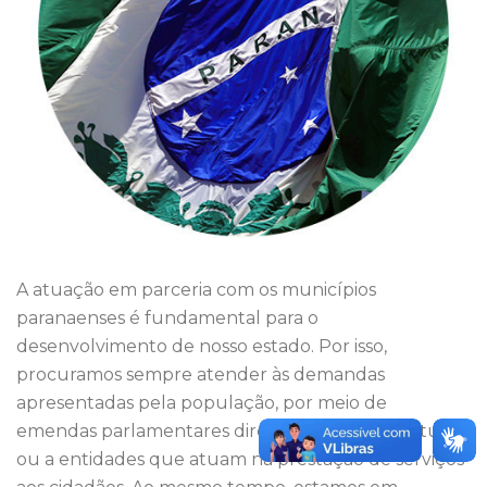
A atuação em parceria com os municípios
paranaenses é fundamental para o
desenvolvimento de nosso estado. Por isso,
procuramos sempre atender às demandas
apresentadas pela população, por meio de
emendas parlamentares direcionadas às prefeituras
ou a entidades que atuam na prestação de serviços