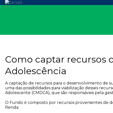
Como captar recursos d
Adolescência
A captação de recursos para o desenvolvimento de sua
uma das possibilidades para viabilização desses recur
Adolescente (CMDCA), que são responsáveis pela gest
O Fundo é composto por recursos provenientes de doa
Renda.