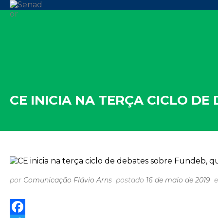
CE INICIA NA TERÇA CICLO DE
por
Comunicação Flávio Arns
postado
16 de maio de 2019