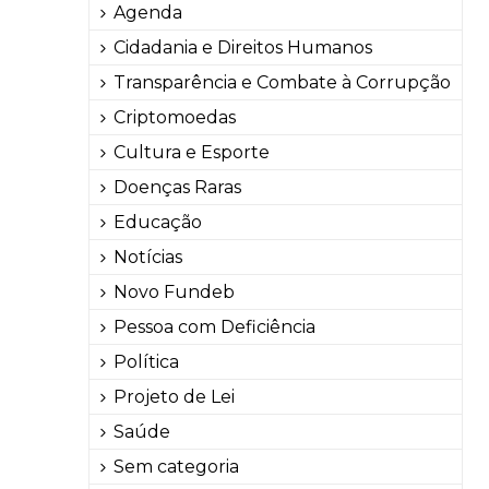
Agenda
Cidadania e Direitos Humanos
Transparência e Combate à Corrupção
Criptomoedas
Cultura e Esporte
Doenças Raras
Educação
Notícias
Novo Fundeb
Pessoa com Deficiência
Política
Projeto de Lei
Saúde
Sem categoria