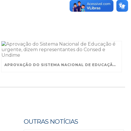
APROVAÇÃO DO SISTEMA NACIONAL DE EDUCAÇÃO É URGENTE, DIZEM REPRESENTANTES DO CONSED E UNDIME
OUTRAS NOTÍCIAS