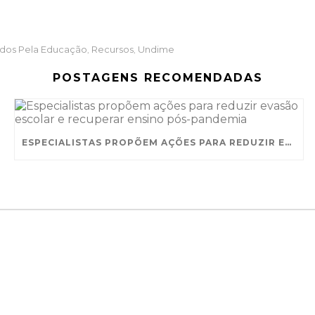
dos Pela Educação
Recursos
Undime
,
,
POSTAGENS RECOMENDADAS
ESPECIALISTAS PROPÕEM AÇÕES PARA REDUZIR EVASÃO ESCOLAR E RECUPERAR ENSINO PÓS-PANDEMIA