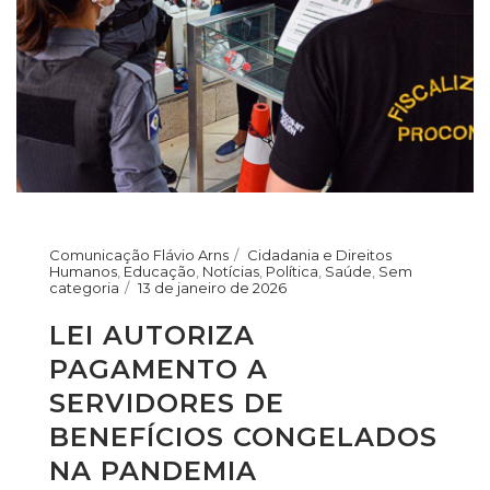
Comunicação Flávio Arns
Cidadania e Direitos
Humanos
,
Educação
,
Notícias
,
Política
,
Saúde
,
Sem
categoria
13 de janeiro de 2026
LEI AUTORIZA
PAGAMENTO A
SERVIDORES DE
BENEFÍCIOS CONGELADOS
NA PANDEMIA