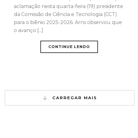
aclamação nesta quarta-feira (19) presidente
da Comissão de Ciência e Tecnologia (CCT)
para o biênio 2025-2026. Arns observou que
o avanço [...]
CONTINUE LENDO
CARREGAR MAIS