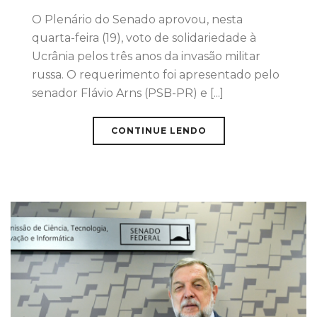
O Plenário do Senado aprovou, nesta
quarta-feira (19), voto de solidariedade à
Ucrânia pelos três anos da invasão militar
russa. O requerimento foi apresentado pelo
senador Flávio Arns (PSB-PR) e [...]
CONTINUE LENDO