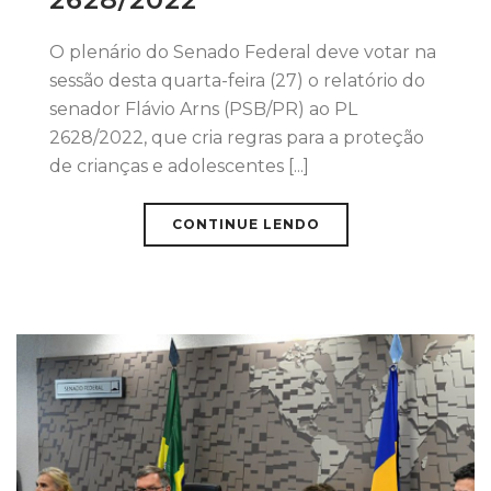
O plenário do Senado Federal deve votar na
sessão desta quarta-feira (27) o relatório do
senador Flávio Arns (PSB/PR) ao PL
2628/2022, que cria regras para a proteção
de crianças e adolescentes [...]
CONTINUE LENDO