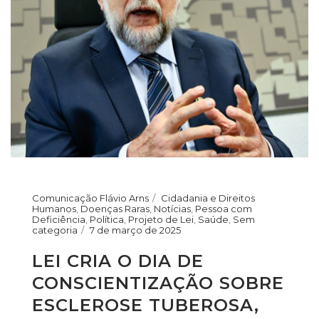
Comunicação Flávio Arns
Cidadania e Direitos
Humanos
,
Doenças Raras
,
Notícias
,
Pessoa com
Deficiência
,
Política
,
Projeto de Lei
,
Saúde
,
Sem
categoria
7 de março de 2025
LEI CRIA O DIA DE
CONSCIENTIZAÇÃO SOBRE
ESCLEROSE TUBEROSA,