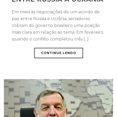
Em meio às negociações de um acordo de
paz entre Rússia e Ucrânia, senadores
cobram do governo brasileiro uma posição
mais clara em relação ao tema. Em fevereiro,
quando o conflito completou três [...]
CONTINUE LENDO