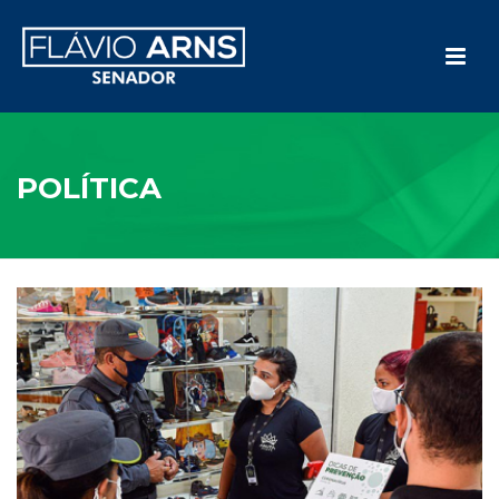
POLÍTICA