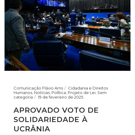
Comunicação Flávio Arns
Cidadania e Direitos
Humanos
,
Notícias
,
Política
,
Projeto de Lei
,
Sem
categoria
19 de fevereiro de 2025
APROVADO VOTO DE
SOLIDARIEDADE À
UCRÂNIA