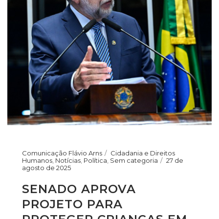
Comunicação Flávio Arns
Cidadania e Direitos
Humanos
,
Notícias
,
Política
,
Sem categoria
27 de
agosto de 2025
SENADO APROVA
PROJETO PARA