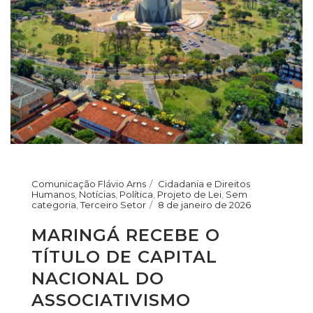
Comunicação Flávio Arns
Cidadania e Direitos
Humanos
,
Notícias
,
Política
,
Projeto de Lei
,
Sem
categoria
,
Terceiro Setor
8 de janeiro de 2026
MARINGÁ RECEBE O
TÍTULO DE CAPITAL
NACIONAL DO
ASSOCIATIVISMO