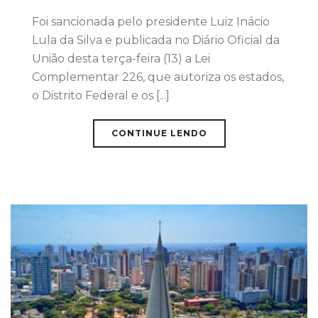
Foi sancionada pelo presidente Luiz Inácio
Lula da Silva e publicada no Diário Oficial da
União desta terça-feira (13) a Lei
Complementar 226, que autoriza os estados,
o Distrito Federal e os [...]
CONTINUE LENDO