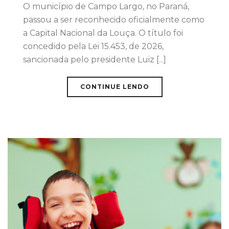
O município de Campo Largo, no Paraná,
passou a ser reconhecido oficialmente como
a Capital Nacional da Louça. O título foi
concedido pela Lei 15.453, de 2026,
sancionada pelo presidente Luiz [...]
CONTINUE LENDO