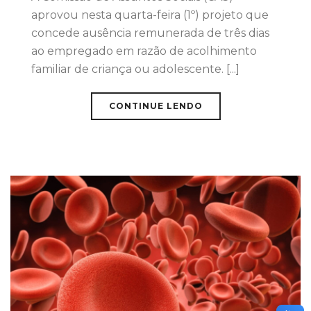
aprovou nesta quarta-feira (1º) projeto que
concede ausência remunerada de três dias
ao empregado em razão de acolhimento
familiar de criança ou adolescente. [...]
CONTINUE LENDO