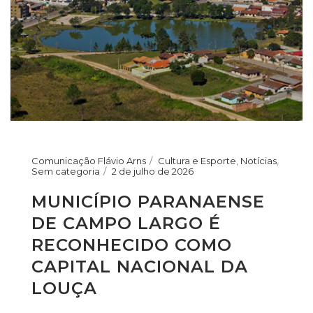
Comunicação Flávio Arns
Cultura e Esporte
,
Notícias
,
Sem categoria
2 de julho de 2026
MUNICÍPIO PARANAENSE
DE CAMPO LARGO É
RECONHECIDO COMO
CAPITAL NACIONAL DA
LOUÇA