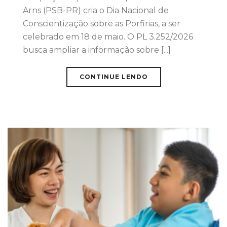
Arns (PSB-PR) cria o Dia Nacional de
Conscientização sobre as Porfirias, a ser
celebrado em 18 de maio. O PL 3.252/2026
busca ampliar a informação sobre [...]
CONTINUE LENDO