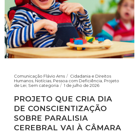
Comunicação Flávio Arns
Cidadania e Direitos
Humanos
,
Notícias
,
Pessoa com Deficiência
,
Projeto
de Lei
,
Sem categoria
1 de julho de 2026
PROJETO QUE CRIA DIA
DE CONSCIENTIZAÇÃO
SOBRE PARALISIA
CEREBRAL VAI À CÂMARA