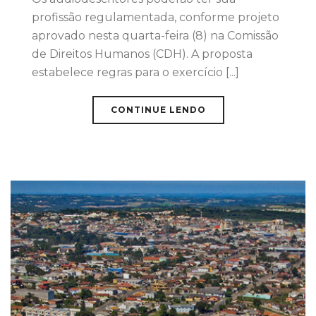
profissão regulamentada, conforme projeto
aprovado nesta quarta-feira (8) na Comissão
de Direitos Humanos (CDH). A proposta
estabelece regras para o exercício [...]
CONTINUE LENDO