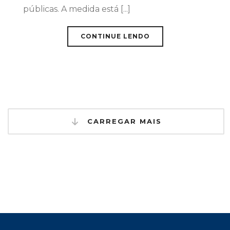
públicas. A medida está [...]
CONTINUE LENDO
CARREGAR MAIS