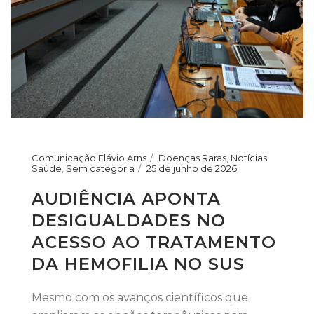
Comunicação Flávio Arns
Doenças Raras
,
Notícias
,
Saúde
,
Sem categoria
25 de junho de 2026
AUDIÊNCIA APONTA
DESIGUALDADES NO
ACESSO AO TRATAMENTO
DA HEMOFILIA NO SUS
Mesmo com os avanços científicos que