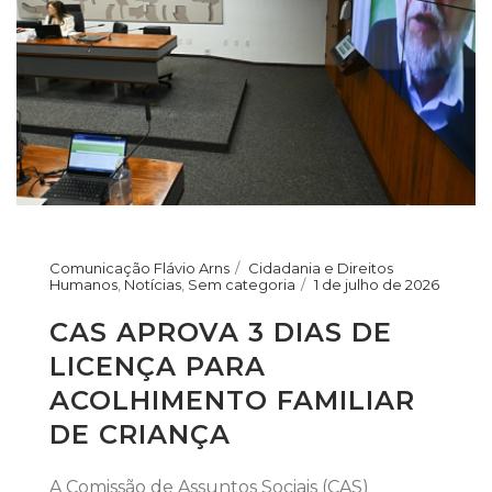
Comunicação Flávio Arns
Cidadania e Direitos
Humanos
,
Notícias
,
Sem categoria
1 de julho de 2026
CAS APROVA 3 DIAS DE
LICENÇA PARA
ACOLHIMENTO FAMILIAR
DE CRIANÇA
A Comissão de Assuntos Sociais (CAS)