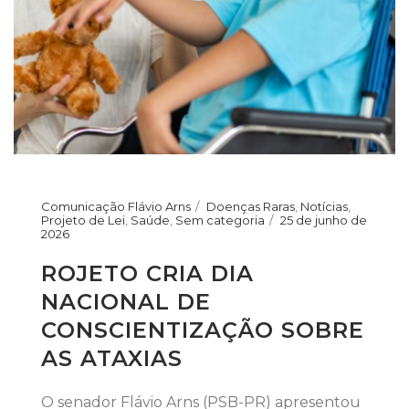
Comunicação Flávio Arns
Doenças Raras
,
Notícias
,
Projeto de Lei
,
Saúde
,
Sem categoria
25 de junho de
2026
ROJETO CRIA DIA
NACIONAL DE
CONSCIENTIZAÇÃO SOBRE
AS ATAXIAS
O senador Flávio Arns (PSB-PR) apresentou