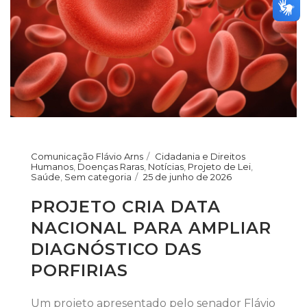
Comunicação Flávio Arns
Cidadania e Direitos
Humanos
,
Doenças Raras
,
Notícias
,
Projeto de Lei
,
Saúde
,
Sem categoria
25 de junho de 2026
PROJETO CRIA DATA
NACIONAL PARA AMPLIAR
DIAGNÓSTICO DAS
PORFIRIAS
Um projeto apresentado pelo senador Flávio