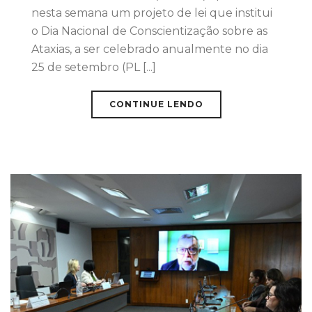
nesta semana um projeto de lei que institui
o Dia Nacional de Conscientização sobre as
Ataxias, a ser celebrado anualmente no dia
25 de setembro (PL [...]
CONTINUE LENDO