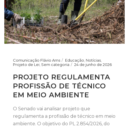
Comunicação Flávio Arns
Educação
,
Notícias
,
Projeto de Lei
,
Sem categoria
24 de junho de 2026
PROJETO REGULAMENTA
PROFISSÃO DE TÉCNICO
EM MEIO AMBIENTE
O Senado vai analisar projeto que
regulamenta a profissão de técnico em meio
ambiente. O objetivo do PL 2.854/2026, do