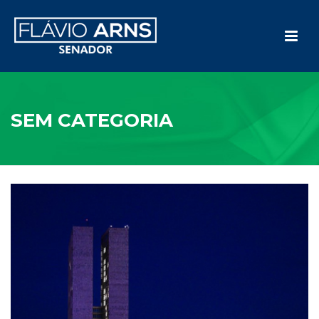
SEM CATEGORIA