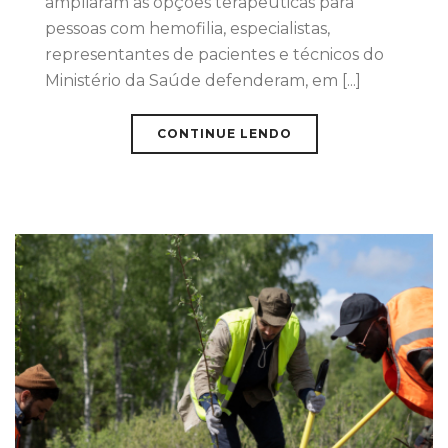
ampliaram as opções terapêuticas para
pessoas com hemofilia, especialistas,
representantes de pacientes e técnicos do
Ministério da Saúde defenderam, em [...]
CONTINUE LENDO