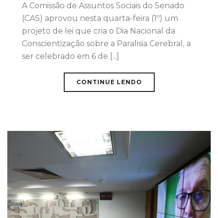
A Comissão de Assuntos Sociais do Senado
(CAS) aprovou nesta quarta-feira (1º) um
projeto de lei que cria o Dia Nacional da
Conscientização sobre a Paralisia Cerebral, a
ser celebrado em 6 de [...]
CONTINUE LENDO