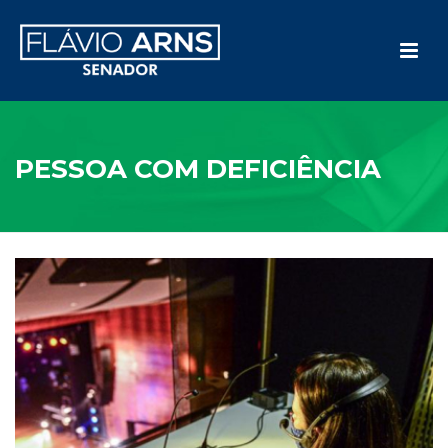
PESSOA COM DEFICIÊNCIA