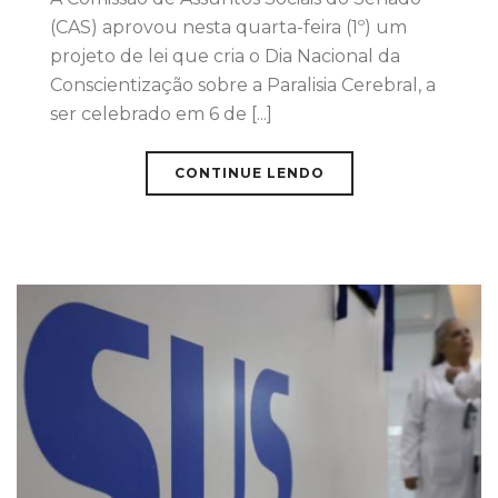
(CAS) aprovou nesta quarta-feira (1º) um
projeto de lei que cria o Dia Nacional da
Conscientização sobre a Paralisia Cerebral, a
ser celebrado em 6 de [...]
CONTINUE LENDO