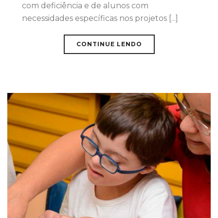
com deficiência e de alunos com
necessidades específicas nos projetos [...]
CONTINUE LENDO