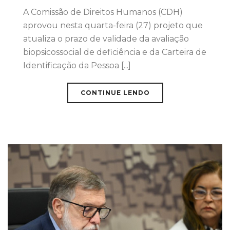
A Comissão de Direitos Humanos (CDH)
aprovou nesta quarta-feira (27) projeto que
atualiza o prazo de validade da avaliação
biopsicossocial de deficiência e da Carteira de
Identificação da Pessoa [...]
CONTINUE LENDO