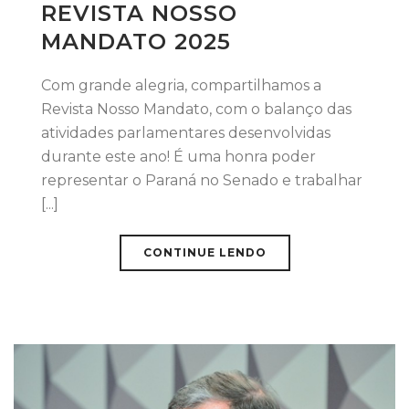
REVISTA NOSSO
MANDATO 2025
Com grande alegria, compartilhamos a
Revista Nosso Mandato, com o balanço das
atividades parlamentares desenvolvidas
durante este ano! É uma honra poder
representar o Paraná no Senado e trabalhar
[...]
CONTINUE LENDO