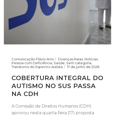
Comunicação Flávio Arns
Doenças Raras
,
Notícias
,
Pessoa com Deficiência
,
Saúde
,
Sem categoria
,
Transtorno do Espectro Autista
17 de junho de 2026
COBERTURA INTEGRAL DO
AUTISMO NO SUS PASSA
NA CDH
A Comissão de Direitos Humanos (CDH)
aprovou nesta quarta-feira (17) proposta