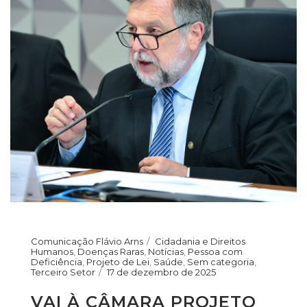
Comunicação Flávio Arns
Cidadania e Direitos
Humanos
,
Doenças Raras
,
Notícias
,
Pessoa com
Deficiência
,
Projeto de Lei
,
Saúde
,
Sem categoria
,
Terceiro Setor
17 de dezembro de 2025
VAI À CÂMARA PROJETO