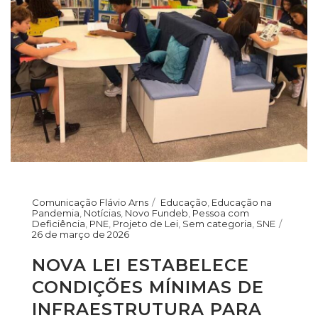
Comunicação Flávio Arns
Educação
,
Educação na
Pandemia
,
Notícias
,
Novo Fundeb
,
Pessoa com
Deficiência
,
PNE
,
Projeto de Lei
,
Sem categoria
,
SNE
26 de março de 2026
NOVA LEI ESTABELECE
CONDIÇÕES MÍNIMAS DE
INFRAESTRUTURA PARA