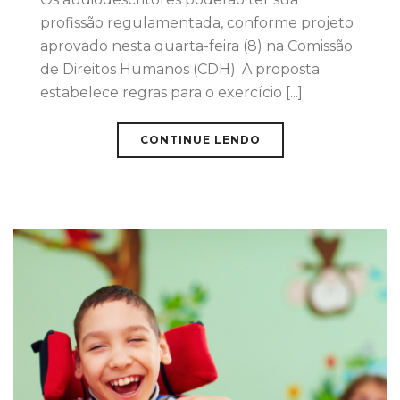
profissão regulamentada, conforme projeto
aprovado nesta quarta-feira (8) na Comissão
de Direitos Humanos (CDH). A proposta
estabelece regras para o exercício [...]
CONTINUE LENDO