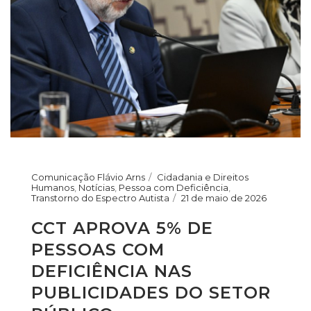
Comunicação Flávio Arns
Cidadania e Direitos
Humanos
,
Notícias
,
Pessoa com Deficiência
,
Transtorno do Espectro Autista
21 de maio de 2026
CCT APROVA 5% DE
PESSOAS COM
DEFICIÊNCIA NAS
PUBLICIDADES DO SETOR