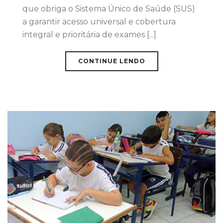
que obriga o Sistema Único de Saúde (SUS)
a garantir acesso universal e cobertura
integral e prioritária de exames [...]
CONTINUE LENDO