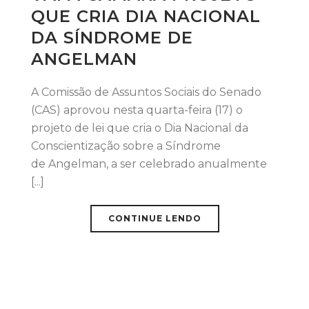
QUE CRIA DIA NACIONAL
DA SÍNDROME DE
ANGELMAN
A Comissão de Assuntos Sociais do Senado
(CAS) aprovou nesta quarta-feira (17) o
projeto de lei que cria o Dia Nacional da
Conscientização sobre a Síndrome
de Angelman, a ser celebrado anualmente
[...]
CONTINUE LENDO