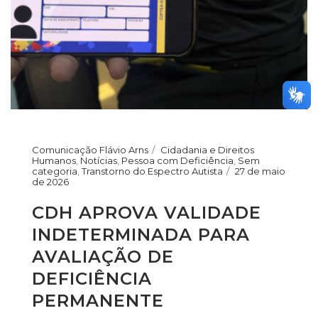
Comunicação Flávio Arns
Cidadania e Direitos
Humanos
,
Notícias
,
Pessoa com Deficiência
,
Sem
categoria
,
Transtorno do Espectro Autista
27 de maio
de 2026
CDH APROVA VALIDADE
INDETERMINADA PARA
AVALIAÇÃO DE
DEFICIÊNCIA
PERMANENTE