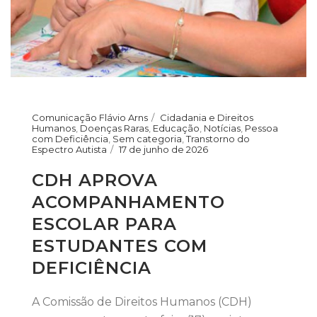
Comunicação Flávio Arns
Cidadania e Direitos
Humanos
,
Doenças Raras
,
Educação
,
Notícias
,
Pessoa
com Deficiência
,
Sem categoria
,
Transtorno do
Espectro Autista
17 de junho de 2026
CDH APROVA
ACOMPANHAMENTO
ESCOLAR PARA
ESTUDANTES COM
DEFICIÊNCIA
A Comissão de Direitos Humanos (CDH)