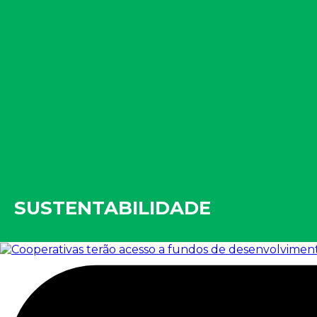
SUSTENTABILIDADE