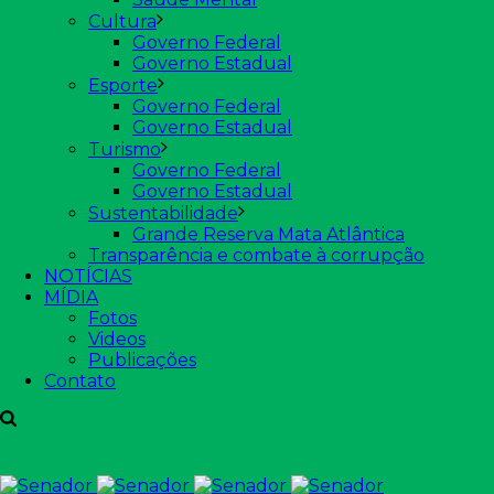
Cultura
Governo Federal
Governo Estadual
Esporte
Governo Federal
Governo Estadual
Turismo
Governo Federal
Governo Estadual
Sustentabilidade
Grande Reserva Mata Atlântica
Transparência e combate à corrupção
NOTÍCIAS
MÍDIA
Fotos
Videos
Publicações
Contato