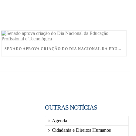
SENADO APROVA CRIAÇÃO DO DIA NACIONAL DA EDUCAÇÃO PROFISSIONAL E TECNOLÓGICA
OUTRAS NOTÍCIAS
Agenda
Cidadania e Direitos Humanos