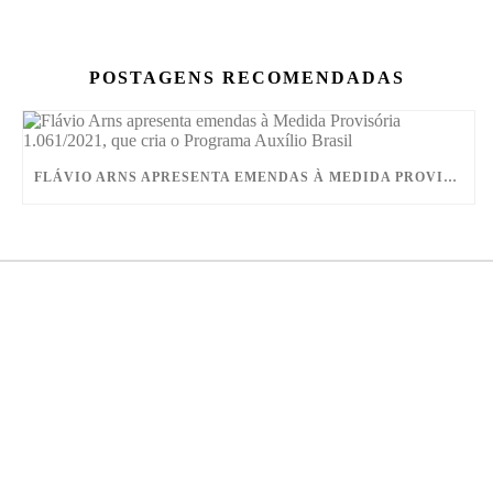
POSTAGENS RECOMENDADAS
FLÁVIO ARNS APRESENTA EMENDAS À MEDIDA PROVISÓRIA 1.061/2021, QUE CRIA O PROGRAMA AUXÍLIO BRASIL