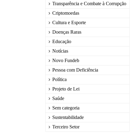
Transparência e Combate à Corrupção
Criptomoedas
Cultura e Esporte
Doenças Raras
Educação
Notícias
Novo Fundeb
Pessoa com Deficiência
Política
Projeto de Lei
Saúde
Sem categoria
Sustentabilidade
Terceiro Setor