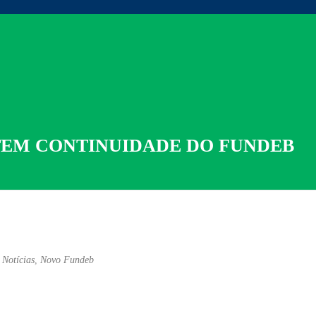
TEM CONTINUIDADE DO FUNDEB
,
Notícias
,
Novo Fundeb