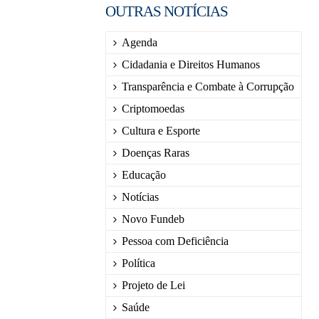
OUTRAS NOTÍCIAS
Agenda
Cidadania e Direitos Humanos
Transparência e Combate à Corrupção
Criptomoedas
Cultura e Esporte
Doenças Raras
Educação
Notícias
Novo Fundeb
Pessoa com Deficiência
Política
Projeto de Lei
Saúde