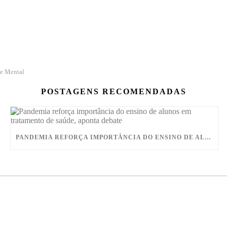
e Mental
POSTAGENS RECOMENDADAS
PANDEMIA REFORÇA IMPORTÂNCIA DO ENSINO DE ALUNOS EM TRATAMENTO DE SAÚDE, APONTA DEBATE