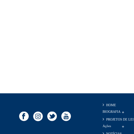
HOME
BIOGRAFIA
PROJETOS DE LEI
Ações
NOTÍCIAS