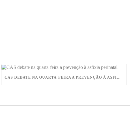
CAS DEBATE NA QUARTA-FEIRA A PREVENÇÃO À ASFIXIA PERINATAL