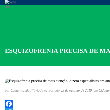
ESQUIZOFRENIA PRECISA DE MA
por
Comunicação Flávio Arns
postado
23 de outubro de 2019
em
Cidadan