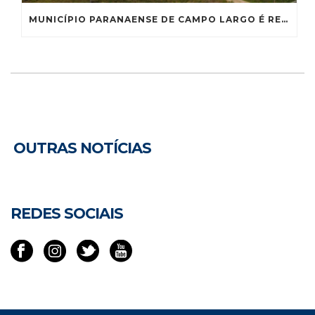
MUNICÍPIO PARANAENSE DE CAMPO LARGO É RECONHECIDO COMO CAPITAL NACIONAL DA LOUÇA
OUTRAS NOTÍCIAS
REDES SOCIAIS