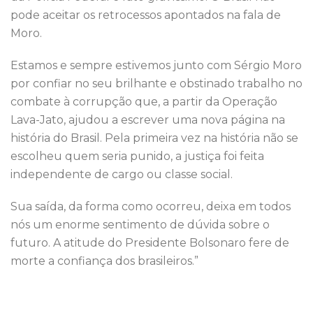
pode aceitar os retrocessos apontados na fala de
Moro.
Estamos e sempre estivemos junto com Sérgio Moro
por confiar no seu brilhante e obstinado trabalho no
combate à corrupção que, a partir da Operação
Lava-Jato, ajudou a escrever uma nova página na
história do Brasil. Pela primeira vez na história não se
escolheu quem seria punido, a justiça foi feita
independente de cargo ou classe social.
Sua saída, da forma como ocorreu, deixa em todos
nós um enorme sentimento de dúvida sobre o
futuro. A atitude do Presidente Bolsonaro fere de
morte a confiança dos brasileiros.”