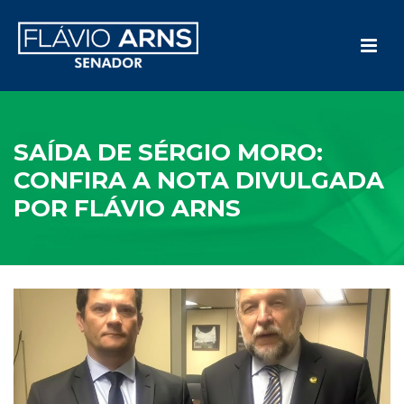
SAÍDA DE SÉRGIO MORO:
CONFIRA A NOTA DIVULGADA
POR FLÁVIO ARNS