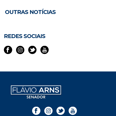
OUTRAS NOTÍCIAS
REDES SOCIAIS