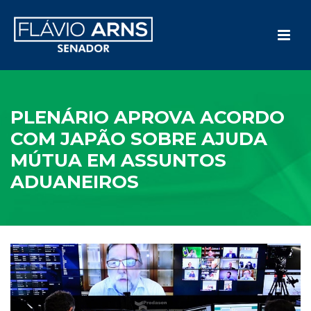
PLENÁRIO APROVA ACORDO
COM JAPÃO SOBRE AJUDA
MÚTUA EM ASSUNTOS
ADUANEIROS