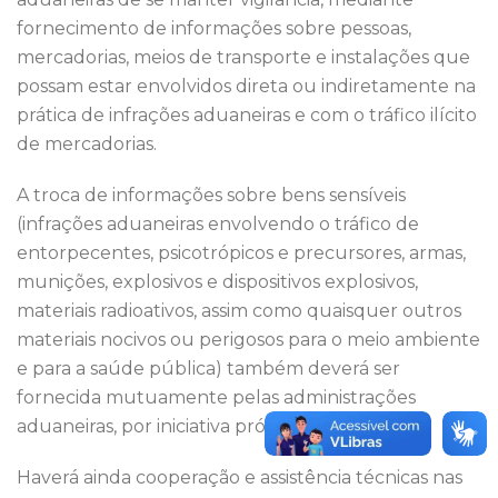
fornecimento de informações sobre pessoas,
mercadorias, meios de transporte e instalações que
possam estar envolvidos direta ou indiretamente na
prática de infrações aduaneiras e com o tráfico ilícito
de mercadorias.
A troca de informações sobre bens sensíveis
(infrações aduaneiras envolvendo o tráfico de
entorpecentes, psicotrópicos e precursores, armas,
munições, explosivos e dispositivos explosivos,
materiais radioativos, assim como quaisquer outros
materiais nocivos ou perigosos para o meio ambiente
e para a saúde pública) também deverá ser
fornecida mutuamente pelas administrações
aduaneiras, por iniciativa própria ou a pedido.
Haverá ainda cooperação e assistência técnicas nas