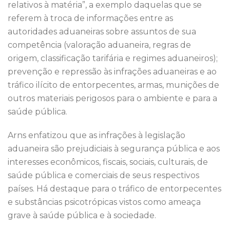
relativos à matéria”, a exemplo daquelas que se
referem à troca de informações entre as
autoridades aduaneiras sobre assuntos de sua
competência (valoração aduaneira, regras de
origem, classificação tarifária e regimes aduaneiros);
prevenção e repressão às infrações aduaneiras e ao
tráfico ilícito de entorpecentes, armas, munições de
outros materiais perigosos para o ambiente e para a
saúde pública.
Arns enfatizou que as infrações à legislação
aduaneira são prejudiciais à segurança pública e aos
interesses econômicos, fiscais, sociais, culturais, de
saúde pública e comerciais de seus respectivos
países. Há destaque para o tráfico de entorpecentes
e substâncias psicotrópicas vistos como ameaça
grave à saúde pública e à sociedade.