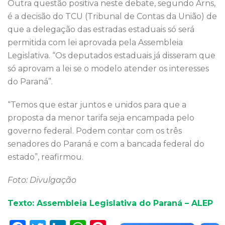
Outra questão positiva neste debate, segundo Arns,
é a decisão do TCU (Tribunal de Contas da União) de
que a delegação das estradas estaduais só será
permitida com lei aprovada pela Assembleia
Legislativa. “Os deputados estaduais já disseram que
só aprovam a lei se o modelo atender os interesses
do Paraná”.
“Temos que estar juntos e unidos para que a
proposta da menor tarifa seja encampada pelo
governo federal. Podem contar com os três
senadores do Paraná e com a bancada federal do
estado”, reafirmou.
Foto: Divulgação
Texto: Assembleia Legislativa do Paraná – ALEP