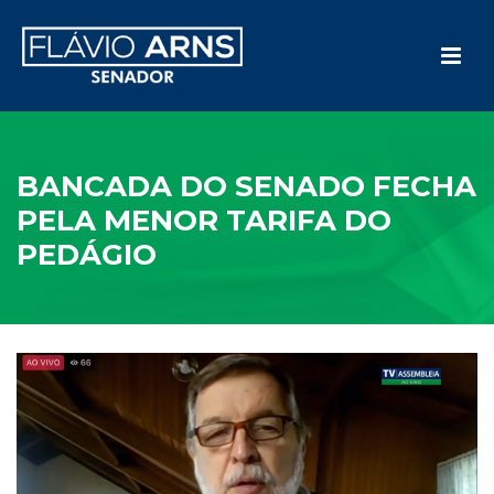
BANCADA DO SENADO FECHA
PELA MENOR TARIFA DO
PEDÁGIO