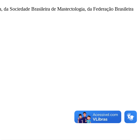
a, da Sociedade Brasileira de Mastectologia, da Federação Brasileira