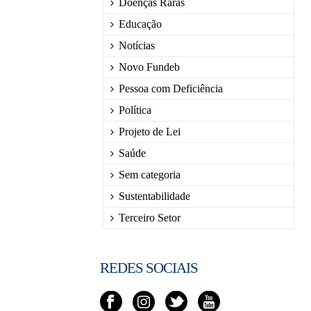
Doenças Raras
Educação
Notícias
Novo Fundeb
Pessoa com Deficiência
Política
Projeto de Lei
Saúde
Sem categoria
Sustentabilidade
Terceiro Setor
REDES SOCIAIS