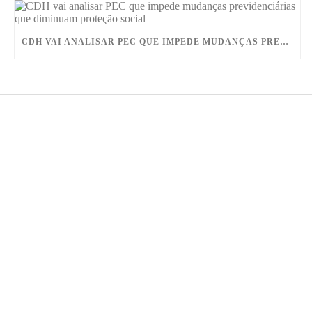
CDH VAI ANALISAR PEC QUE IMPEDE MUDANÇAS PREVIDENCIÁRIAS QUE DIMINUAM PROTEÇÃO SOCIAL