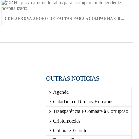
CDH APROVA ABONO DE FALTAS PARA ACOMPANHAR DEPENDENTE HOSPITALIZADO
OUTRAS NOTÍCIAS
Agenda
Cidadania e Direitos Humanos
Transparência e Combate à Corrupção
Criptomoedas
Cultura e Esporte