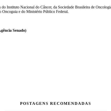
es do Instituto Nacional do Câncer, da Sociedade Brasileira de Oncologi
to Oncoguia e do Ministério Público Federal.
Agência Senado)
POSTAGENS RECOMENDADAS