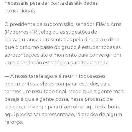
necessária para dar conta das atividades
educacionais.
O presidente da subcomissão, senador Flávio Arns
(Podemos-PR), elogiou as sugestões de
biossegurança apresentadas pela diretora e disse
que o próximo passo do grupo é estudar todas as
apresentações até o momento para convergir em
uma orientação estratégica para toda a rede.
— A nossa tarefa agora é reunir todos esses
documentos, as falas, comparar estudos, para
termos um resultado final. Mas o que a gente mais
deseja é que a gente possa, nesse processo de
diálogo, convergir para dizer: olha, aqui está bom,
aqui precisa ser acrescentado, lá precisa de algum
reforço.