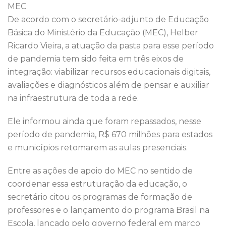
MEC
De acordo com o secretário-adjunto de Educação
Básica do Ministério da Educação (MEC), Helber
Ricardo Vieira, a atuação da pasta para esse período
de pandemia tem sido feita em três eixos de
integração: viabilizar recursos educacionais digitais,
avaliações e diagnósticos além de pensar e auxiliar
na infraestrutura de toda a rede.
Ele informou ainda que foram repassados, nesse
período de pandemia, R$ 670 milhões para estados
e municípios retomarem as aulas presenciais.
Entre as ações de apoio do MEC no sentido de
coordenar essa estruturação da educação, o
secretário citou os programas de formação de
professores e o lançamento do programa Brasil na
Escola, lançado pelo governo federal em março