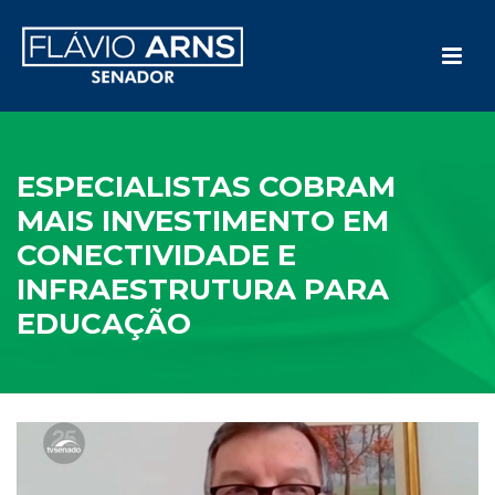
ESPECIALISTAS COBRAM
MAIS INVESTIMENTO EM
CONECTIVIDADE E
INFRAESTRUTURA PARA
EDUCAÇÃO