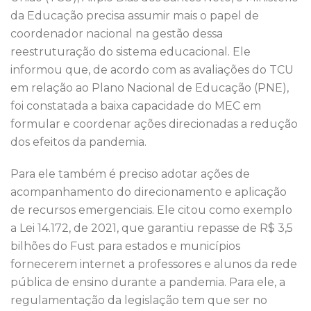
da Educação precisa assumir mais o papel de
coordenador nacional na gestão dessa
reestruturação do sistema educacional. Ele
informou que, de acordo com as avaliações do TCU
em relação ao Plano Nacional de Educação (PNE),
foi constatada a baixa capacidade do MEC em
formular e coordenar ações direcionadas a redução
dos efeitos da pandemia.
Para ele também é preciso adotar ações de
acompanhamento do direcionamento e aplicação
de recursos emergenciais. Ele citou como exemplo
a Lei 14.172, de 2021, que garantiu repasse de R$ 3,5
bilhões do Fust para estados e municípios
fornecerem internet a professores e alunos da rede
pública de ensino durante a pandemia. Para ele, a
regulamentação da legislação tem que ser no