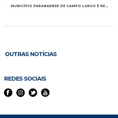
MUNICÍPIO PARANAENSE DE CAMPO LARGO É RECONHECIDO COMO CAPITAL NACIONAL DA LOUÇA
OUTRAS NOTÍCIAS
REDES SOCIAIS