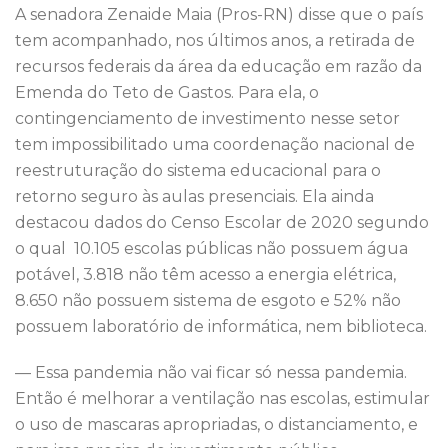
A senadora Zenaide Maia (Pros-RN) disse que o país
tem acompanhado, nos últimos anos, a retirada de
recursos federais da área da educação em razão da
Emenda do Teto de Gastos. Para ela, o
contingenciamento de investimento nesse setor
tem impossibilitado uma coordenação nacional de
reestruturação do sistema educacional para o
retorno seguro às aulas presenciais. Ela ainda
destacou dados do Censo Escolar de 2020 segundo
o qual 10.105 escolas públicas não possuem água
potável, 3.818 não têm acesso a energia elétrica,
8.650 não possuem sistema de esgoto e 52% não
possuem laboratório de informática, nem biblioteca.
— Essa pandemia não vai ficar só nessa pandemia.
Então é melhorar a ventilação nas escolas, estimular
o uso de mascaras apropriadas, o distanciamento, e