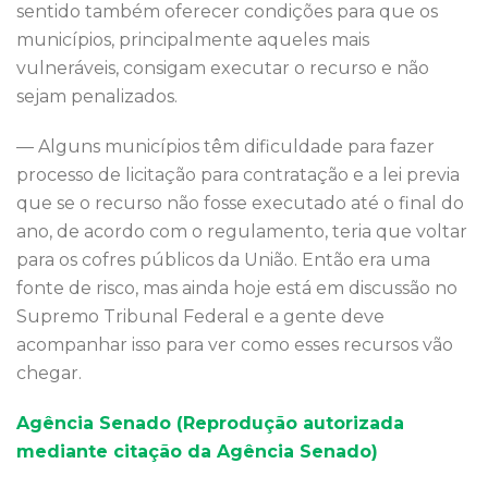
sentido também oferecer condições para que os
municípios, principalmente aqueles mais
vulneráveis, consigam executar o recurso e não
sejam penalizados.
— Alguns municípios têm dificuldade para fazer
processo de licitação para contratação e a lei previa
que se o recurso não fosse executado até o final do
ano, de acordo com o regulamento, teria que voltar
para os cofres públicos da União. Então era uma
fonte de risco, mas ainda hoje está em discussão no
Supremo Tribunal Federal e a gente deve
acompanhar isso para ver como esses recursos vão
chegar.
Agência Senado (Reprodução autorizada
mediante citação da Agência Senado)