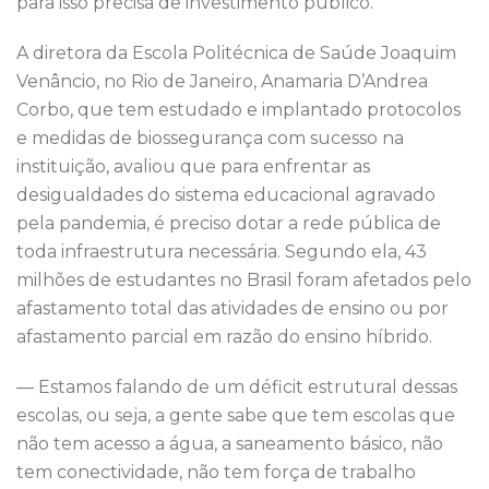
para isso precisa de investimento público.
A diretora da Escola Politécnica de Saúde Joaquim
Venâncio, no Rio de Janeiro, Anamaria D’Andrea
Corbo, que tem estudado e implantado protocolos
e medidas de biossegurança com sucesso na
instituição, avaliou que para enfrentar as
desigualdades do sistema educacional agravado
pela pandemia, é preciso dotar a rede pública de
toda infraestrutura necessária. Segundo ela, 43
milhões de estudantes no Brasil foram afetados pelo
afastamento total das atividades de ensino ou por
afastamento parcial em razão do ensino híbrido.
— Estamos falando de um déficit estrutural dessas
escolas, ou seja, a gente sabe que tem escolas que
não tem acesso a água, a saneamento básico, não
tem conectividade, não tem força de trabalho