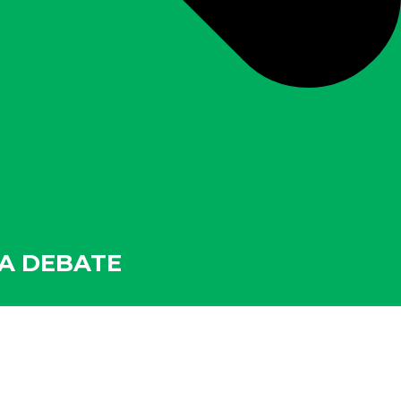
TA DEBATE