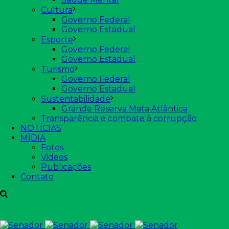
Cultura
Governo Federal
Governo Estadual
Esporte
Governo Federal
Governo Estadual
Turismo
Governo Federal
Governo Estadual
Sustentabilidade
Grande Reserva Mata Atlântica
Transparência e combate à corrupção
NOTÍCIAS
MÍDIA
Fotos
Videos
Publicações
Contato