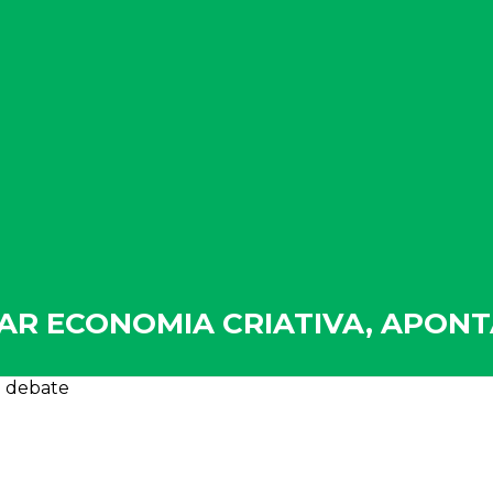
AR ECONOMIA CRIATIVA, APON