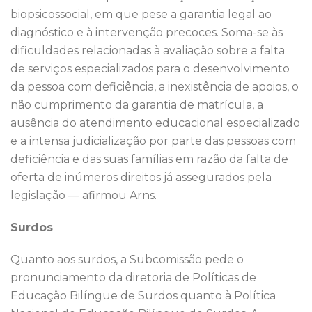
biopsicossocial, em que pese a garantia legal ao
diagnóstico e à intervenção precoces. Soma-se às
dificuldades relacionadas à avaliação sobre a falta
de serviços especializados para o desenvolvimento
da pessoa com deficiência, a inexistência de apoios, o
não cumprimento da garantia de matrícula, a
ausência do atendimento educacional especializado
e a intensa judicialização por parte das pessoas com
deficiência e das suas famílias em razão da falta de
oferta de inúmeros direitos já assegurados pela
legislação — afirmou Arns.
Surdos
Quanto aos surdos, a Subcomissão pede o
pronunciamento da diretoria de Políticas de
Educação Bilíngue de Surdos quanto à Política