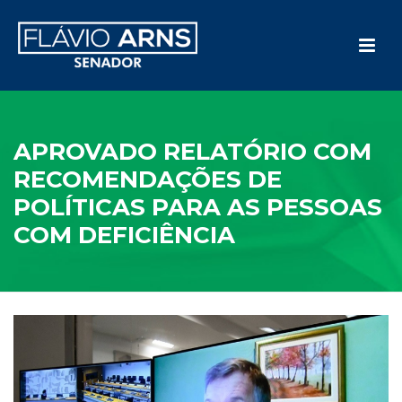
APROVADO RELATÓRIO COM
RECOMENDAÇÕES DE
POLÍTICAS PARA AS PESSOAS
COM DEFICIÊNCIA