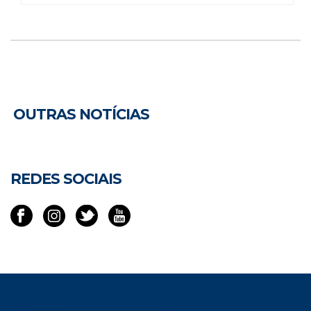
OUTRAS NOTÍCIAS
REDES SOCIAIS