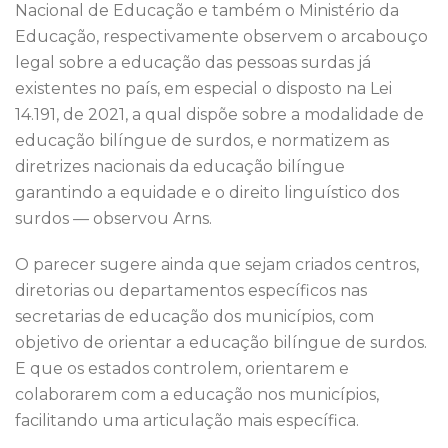
Nacional de Educação e também o Ministério da
Educação, respectivamente observem o arcabouço
legal sobre a educação das pessoas surdas já
existentes no país, em especial o disposto na Lei
14.191, de 2021, a qual dispõe sobre a modalidade de
educação bilíngue de surdos, e normatizem as
diretrizes nacionais da educação bilíngue
garantindo a equidade e o direito linguístico dos
surdos — observou Arns.
O parecer sugere ainda que sejam criados centros,
diretorias ou departamentos específicos nas
secretarias de educação dos municípios, com
objetivo de orientar a educação bilíngue de surdos.
E que os estados controlem, orientarem e
colaborarem com a educação nos municípios,
facilitando uma articulação mais específica.