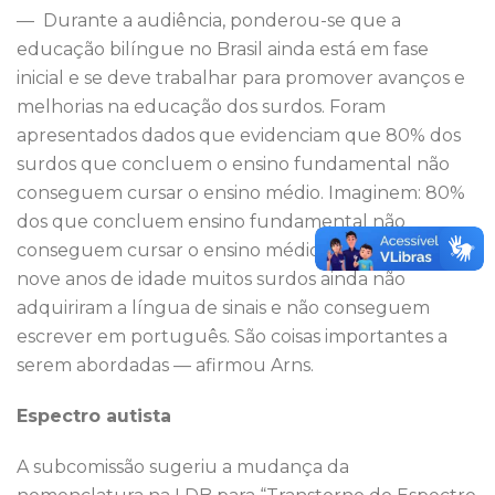
— Durante a audiência, ponderou-se que a
educação bilíngue no Brasil ainda está em fase
inicial e se deve trabalhar para promover avanços e
melhorias na educação dos surdos. Foram
apresentados dados que evidenciam que 80% dos
surdos que concluem o ensino fundamental não
conseguem cursar o ensino médio. Imaginem: 80%
dos que concluem ensino fundamental não
conseguem cursar o ensino médio! E que até os
nove anos de idade muitos surdos ainda não
adquiriram a língua de sinais e não conseguem
escrever em português. São coisas importantes a
serem abordadas — afirmou Arns.
Espectro autista
A subcomissão sugeriu a mudança da