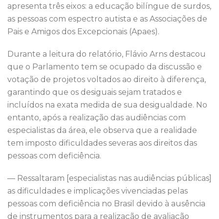
apresenta três eixos: a educação bilíngue de surdos,
as pessoas com espectro autista e as Associações de
Pais e Amigos dos Excepcionais (Apaes).
Durante a leitura do relatório, Flávio Arns destacou
que o Parlamento tem se ocupado da discussão e
votação de projetos voltados ao direito à diferença,
garantindo que os desiguais sejam tratados e
incluídos na exata medida de sua desigualdade. No
entanto, após a realização das audiências com
especialistas da área, ele observa que a realidade
tem imposto dificuldades severas aos direitos das
pessoas com deficiência.
— Ressaltaram [especialistas nas audiências públicas]
as dificuldades e implicações vivenciadas pelas
pessoas com deficiência no Brasil devido à ausência
de instrumentos para a realização de avaliação