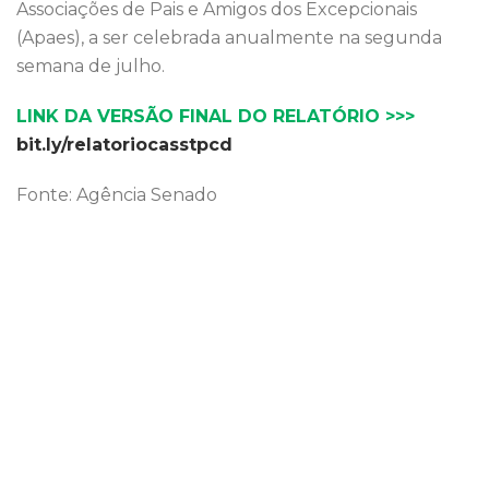
Associações de Pais e Amigos dos Excepcionais
(Apaes), a ser celebrada anualmente na segunda
semana de julho.
LINK DA VERSÃO FINAL DO RELATÓRIO >>>
bit.ly/relatoriocasstpcd
Fonte: Agência Senado