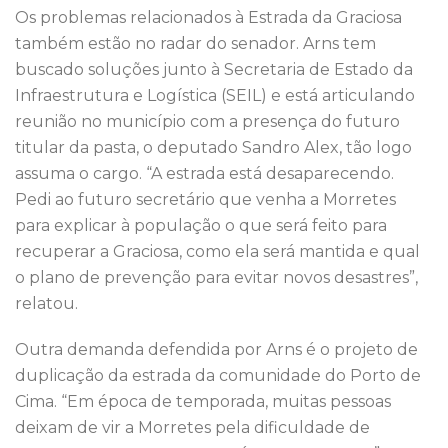
Os problemas relacionados à Estrada da Graciosa
também estão no radar do senador. Arns tem
buscado soluções junto à Secretaria de Estado da
Infraestrutura e Logística (SEIL) e está articulando
reunião no município com a presença do futuro
titular da pasta, o deputado Sandro Alex, tão logo
assuma o cargo. “A estrada está desaparecendo.
Pedi ao futuro secretário que venha a Morretes
para explicar à população o que será feito para
recuperar a Graciosa, como ela será mantida e qual
o plano de prevenção para evitar novos desastres”,
relatou.
Outra demanda defendida por Arns é o projeto de
duplicação da estrada da comunidade do Porto de
Cima. “Em época de temporada, muitas pessoas
deixam de vir a Morretes pela dificuldade de