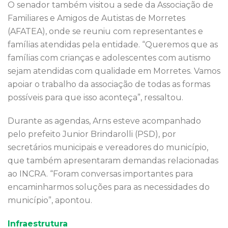
O senador também visitou a sede da Associação de
Familiares e Amigos de Autistas de Morretes
(AFATEA), onde se reuniu com representantes e
famílias atendidas pela entidade. “Queremos que as
famílias com crianças e adolescentes com autismo
sejam atendidas com qualidade em Morretes. Vamos
apoiar o trabalho da associação de todas as formas
possíveis para que isso aconteça”, ressaltou.
Durante as agendas, Arns esteve acompanhado
pelo prefeito Junior Brindarolli (PSD), por
secretários municipais e vereadores do município,
que também apresentaram demandas relacionadas
ao INCRA. “Foram conversas importantes para
encaminharmos soluções para as necessidades do
município”, apontou.
Infraestrutura