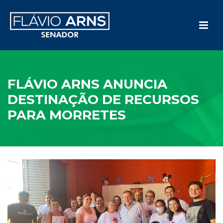
FLÁVIO ARNS ANUNCIA
DESTINAÇÃO DE RECURSOS
PARA MORRETES