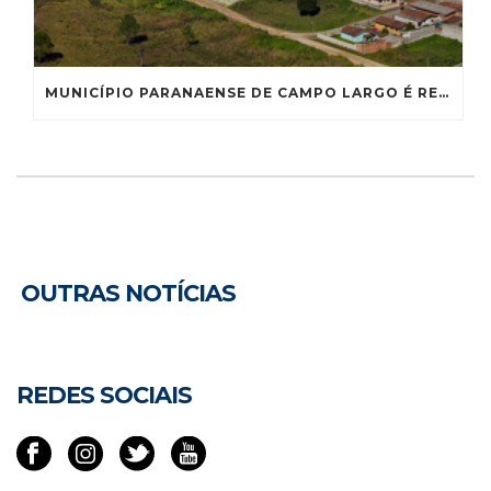
MUNICÍPIO PARANAENSE DE CAMPO LARGO É RECONHECIDO COMO CAPITAL NACIONAL DA LOUÇA
OUTRAS NOTÍCIAS
REDES SOCIAIS