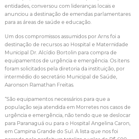
o
p
entidades, conversou com lideranças locais e
k
anunciou a destinação de emendas parlamentares
para as áreas de saúde e educação.
Um dos compromissos assumidos por Arns foi a
destinação de recursos ao Hospital e Maternidade
Municipal Dr. Alcídio Bortolin para compra de
equipamentos de urgência e emergência. Os itens
foram solicitados pela diretoria da instituição, por
intermédio do secretário Municipal de Saúde,
Aaronson Ramathan Freitas.
“São equipamentos necessários para que a
população seja atendida em Morretes nos casos de
urgência e emergência, não tendo que se deslocar
para Paranaguá ou para o Hospital Angelina Caron,
em Campina Grande do Sul. A lista que nos foi