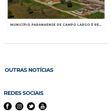
MUNICÍPIO PARANAENSE DE CAMPO LARGO É RECONHECIDO COMO CAPITAL NACIONAL DA LOUÇA
OUTRAS NOTÍCIAS
REDES SOCIAIS