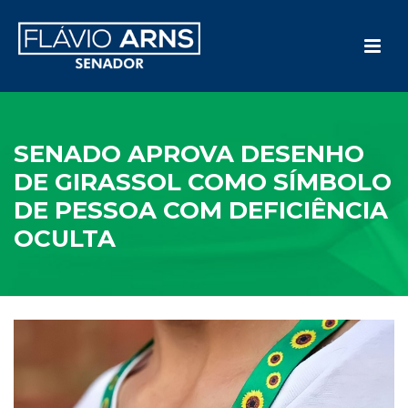
SENADO APROVA DESENHO
DE GIRASSOL COMO SÍMBOLO
DE PESSOA COM DEFICIÊNCIA
OCULTA