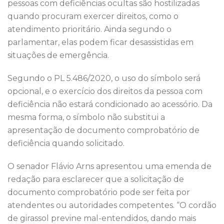
pessoas com deficiências ocultas são hostilizadas
quando procuram exercer direitos, como o
atendimento prioritário. Ainda segundo o
parlamentar, elas podem ficar desassistidas em
situações de emergência.
Segundo o PL 5.486/2020, o uso do símbolo será
opcional, e o exercício dos direitos da pessoa com
deficiência não estará condicionado ao acessório. Da
mesma forma, o símbolo não substitui a
apresentação de documento comprobatório de
deficiência quando solicitado.
O senador Flávio Arns apresentou uma emenda de
redação para esclarecer que a solicitação de
documento comprobatório pode ser feita por
atendentes ou autoridades competentes. “O cordão
de girassol previne mal-entendidos, dando mais