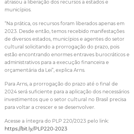
atrasou a liberação dos recursos a estados e
municípios.
“Na prática, os recursos foram liberados apenas em
2023. Desde então, temos recebido manifestações
de diversos estados, municípios e agentes do setor
cultural solicitando a prorrogação do prazo, pois
estão encontrando enormes entraves burocráticos e
administrativos para a execução financeira e
orçamentária da Lei”, explica Arns.
Para Arns, a prorrogação do prazo até o final de
2024 será suficiente para a aplicação dos necessários
investimentos que o setor cultural no Brasil precisa
para voltar a crescer e se desenvolver.
Acesse a íntegra do PLP 220/2023 pelo link:
https://bit.ly/PLP220-2023