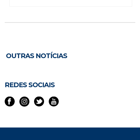
OUTRAS NOTÍCIAS
REDES SOCIAIS