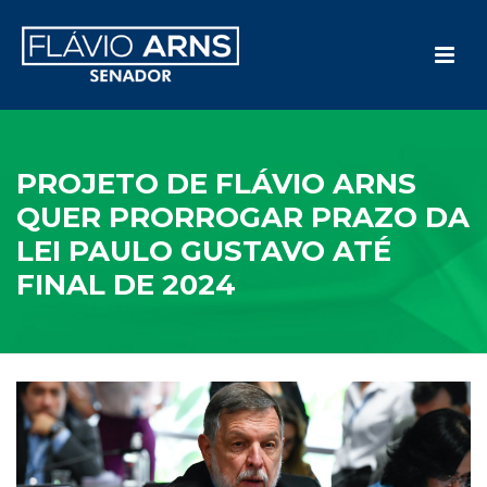
PROJETO DE FLÁVIO ARNS
QUER PRORROGAR PRAZO DA
LEI PAULO GUSTAVO ATÉ
FINAL DE 2024