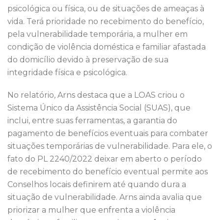
psicológica ou física, ou de situações de ameaças à
vida. Terá prioridade no recebimento do benefício,
pela vulnerabilidade temporária, a mulher em
condição de violência doméstica e familiar afastada
do domicílio devido à preservação de sua
integridade física e psicológica.
No relatório, Arns destaca que a LOAS criou o
Sistema Único da Assistência Social (SUAS), que
inclui, entre suas ferramentas, a garantia do
pagamento de benefícios eventuais para combater
situações temporárias de vulnerabilidade. Para ele, o
fato do PL 2240/2022 deixar em aberto o período
de recebimento do benefício eventual permite aos
Conselhos locais definirem até quando dura a
situação de vulnerabilidade. Arns ainda avalia que
priorizar a mulher que enfrenta a violência