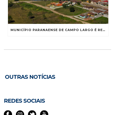
MUNICÍPIO PARANAENSE DE CAMPO LARGO É RECONHECIDO COMO CAPITAL NACIONAL DA LOUÇA
OUTRAS NOTÍCIAS
REDES SOCIAIS