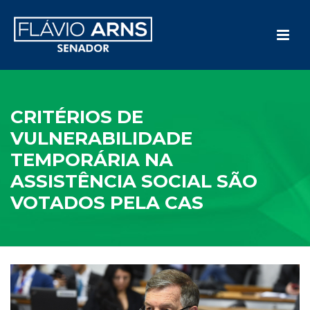
CRITÉRIOS DE
VULNERABILIDADE
TEMPORÁRIA NA
ASSISTÊNCIA SOCIAL SÃO
VOTADOS PELA CAS