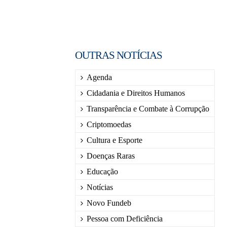
OUTRAS NOTÍCIAS
Agenda
Cidadania e Direitos Humanos
Transparência e Combate à Corrupção
Criptomoedas
Cultura e Esporte
Doenças Raras
Educação
Notícias
Novo Fundeb
Pessoa com Deficiência