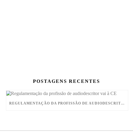
POSTAGENS RECENTES
REGULAMENTAÇÃO DA PROFISSÃO DE AUDIODESCRITOR VAI À CE