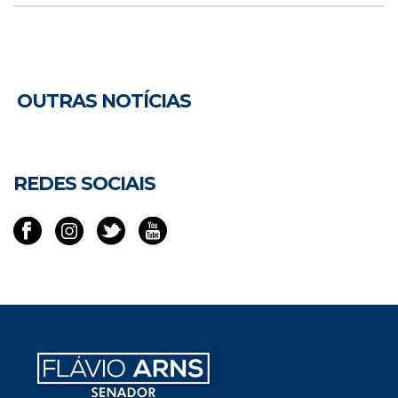
OUTRAS NOTÍCIAS
REDES SOCIAIS