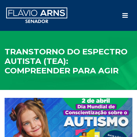
TRANSTORNO DO ESPECTRO
AUTISTA (TEA):
COMPREENDER PARA AGIR