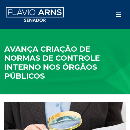
AVANÇA CRIAÇÃO DE
NORMAS DE CONTROLE
INTERNO NOS ÓRGÃOS
PÚBLICOS