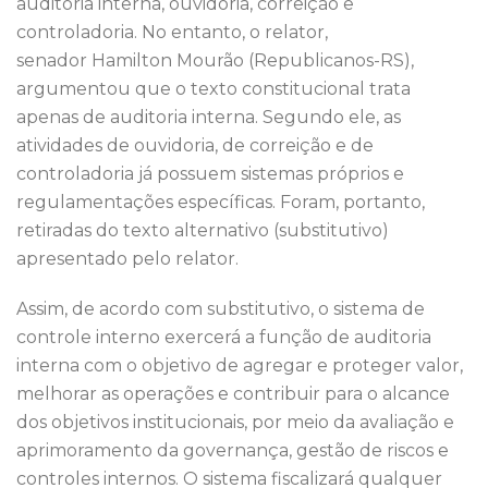
auditoria interna, ouvidoria, correição e
controladoria. No entanto, o relator,
senador Hamilton Mourão (Republicanos-RS),
argumentou que o texto constitucional trata
apenas de auditoria interna. Segundo ele, as
atividades de ouvidoria, de correição e de
controladoria já possuem sistemas próprios e
regulamentações específicas. Foram, portanto,
retiradas do texto alternativo (substitutivo)
apresentado pelo relator.
Assim, de acordo com substitutivo, o sistema de
controle interno exercerá a função de auditoria
interna com o objetivo de agregar e proteger valor,
melhorar as operações e contribuir para o alcance
dos objetivos institucionais, por meio da avaliação e
aprimoramento da governança, gestão de riscos e
controles internos. O sistema fiscalizará qualquer