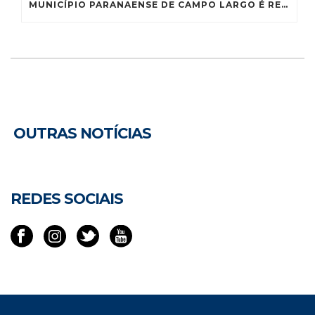
MUNICÍPIO PARANAENSE DE CAMPO LARGO É RECONHECIDO COMO CAPITAL NACIONAL DA LOUÇA
OUTRAS NOTÍCIAS
REDES SOCIAIS