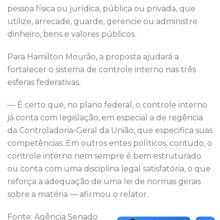
pessoa física ou jurídica, pública ou privada, que
utilize, arrecade, guarde, gerencie ou administre
dinheiro, bens e valores públicos.
Para Hamilton Mourão, a proposta ajudará a
fortalecer o sistema de controle interno nas três
esferas federativas.
— É certo que, no plano federal, o controle interno
já conta com legislação, em especial a de regência
da Controladoria-Geral da União, que especifica suas
competências. Em outros entes políticos, contudo, o
controle interno nem sempre é bem estruturado
ou conta com uma disciplina legal satisfatória, o que
reforça a adequação de uma lei de normas gerais
sobre a matéria — afirmou o relator.
Fonte: Agência Senado