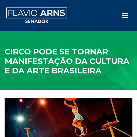
CIRCO PODE SE TORNAR
MANIFESTAÇÃO DA CULTURA
E DA ARTE BRASILEIRA