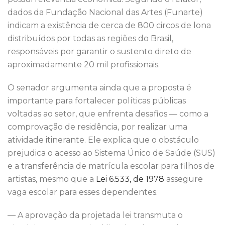
dados da Fundação Nacional das Artes (Funarte)
indicam a existência de cerca de 800 circos de lona
distribuídos por todas as regiões do Brasil,
responsáveis por garantir o sustento direto de
aproximadamente 20 mil profissionais.
O senador argumenta ainda que a proposta é
importante para fortalecer políticas públicas
voltadas ao setor, que enfrenta desafios — como a
comprovação de residência, por realizar uma
atividade itinerante. Ele explica que o obstáculo
prejudica o acesso ao Sistema Único de Saúde (SUS)
e a transferência de matrícula escolar para filhos de
artistas, mesmo que a
Lei 6.533, de 1978
assegure
vaga escolar para esses dependentes.
— A aprovação da projetada lei transmuta o