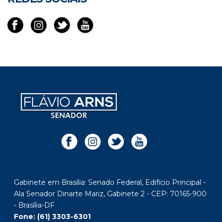
Gabinete em Brasília: Senado Federal, Edifício Principal -
Ala Senador Dinarte Mariz, Gabinete 2 - CEP: 70165-900
- Brasília-DF
Fone: (61) 3303-6301