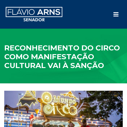
RECONHECIMENTO DO CIRCO
COMO MANIFESTAÇÃO
CULTURAL VAI À SANÇÃO