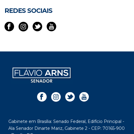
REDES SOCIAIS
Gabinete em Brasília: Senado Federal, Edifício Principal -
Ala Senador Dinarte Mariz, Gabinete 2 - CEP: 70165-900