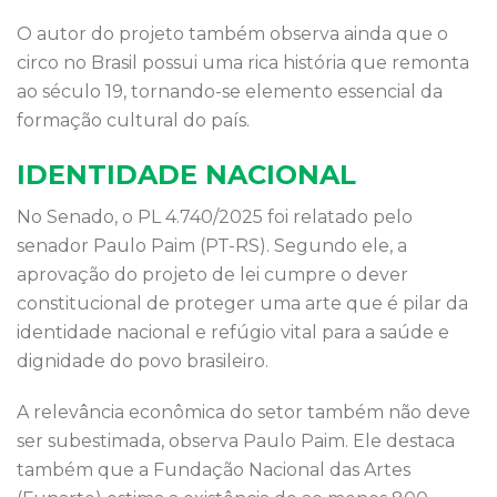
O autor do projeto também observa ainda que o
circo no Brasil possui uma rica história que remonta
ao século 19, tornando-se elemento essencial da
formação cultural do país.
IDENTIDADE NACIONAL
No Senado, o PL 4.740/2025 foi relatado pelo
senador Paulo Paim (PT-RS). Segundo ele, a
aprovação do projeto de lei cumpre o dever
constitucional de proteger uma arte que é pilar da
identidade nacional e refúgio vital para a saúde e
dignidade do povo brasileiro.
A relevância econômica do setor também não deve
ser subestimada, observa Paulo Paim. Ele destaca
também que a Fundação Nacional das Artes