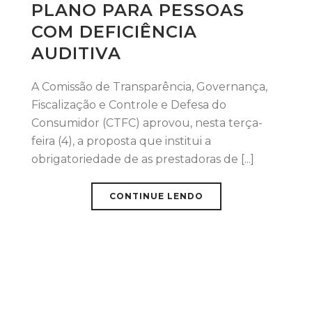
PLANO PARA PESSOAS
COM DEFICIÊNCIA
AUDITIVA
A Comissão de Transparência, Governança,
Fiscalização e Controle e Defesa do
Consumidor (CTFC) aprovou, nesta terça-
feira (4), a proposta que institui a
obrigatoriedade de as prestadoras de [...]
CONTINUE LENDO