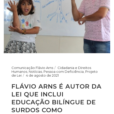
Comunicação Flávio Arns
Cidadania e Direitos
Humanos
,
Notícias
,
Pessoa com Deficiência
,
Projeto
de Lei
4 de agosto de 2021
FLÁVIO ARNS É AUTOR DA
LEI QUE INCLUI
EDUCAÇÃO BILÍNGUE DE
SURDOS COMO