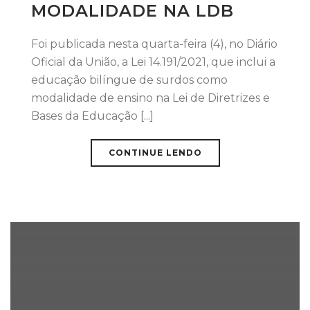
MODALIDADE NA LDB
Foi publicada nesta quarta-feira (4), no Diário
Oficial da União, a Lei 14.191/2021, que inclui a
educação bilíngue de surdos como
modalidade de ensino na Lei de Diretrizes e
Bases da Educação [...]
CONTINUE LENDO