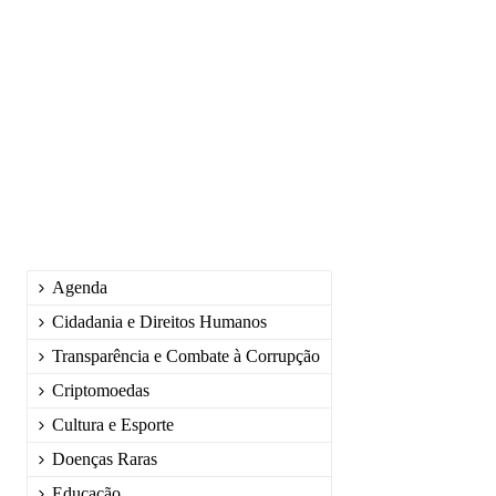
Agenda
Cidadania e Direitos Humanos
Transparência e Combate à Corrupção
Criptomoedas
Cultura e Esporte
Doenças Raras
Educação