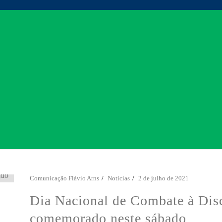
Comunicação Flávio Arns
Notícias
2 de julho de 2021
Dia Nacional de Combate à Disc
comemorado neste sábado