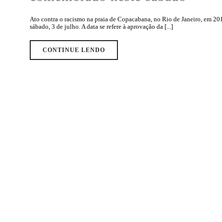
Ato contra o racismo na praia de Copacabana, no Rio de Janeiro, em 2
sábado, 3 de julho. A data se refere à aprovação da [...]
CONTINUE LENDO