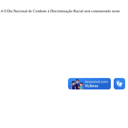
014 O Dia Nacional de Combate à Discriminação Racial será comemorado neste