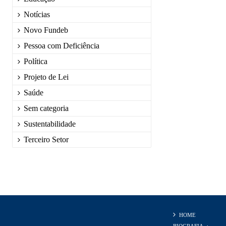
Notícias
Novo Fundeb
Pessoa com Deficiência
Política
Projeto de Lei
Saúde
Sem categoria
Sustentabilidade
Terceiro Setor
HOME