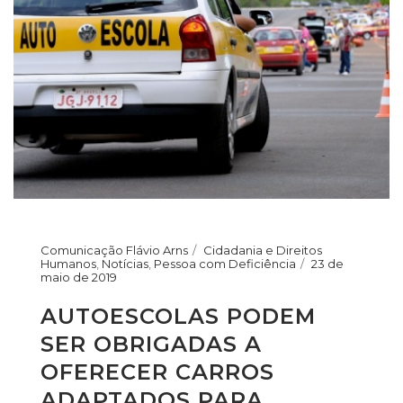
Comunicação Flávio Arns
Cidadania e Direitos
Humanos
,
Notícias
,
Pessoa com Deficiência
23 de
maio de 2019
AUTOESCOLAS PODEM
SER OBRIGADAS A
OFERECER CARROS
ADAPTADOS PARA