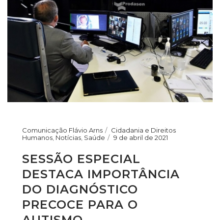
Comunicação Flávio Arns
Cidadania e Direitos
Humanos
,
Notícias
,
Saúde
9 de abril de 2021
SESSÃO ESPECIAL
DESTACA IMPORTÂNCIA
DO DIAGNÓSTICO
PRECOCE PARA O
AUTISMO