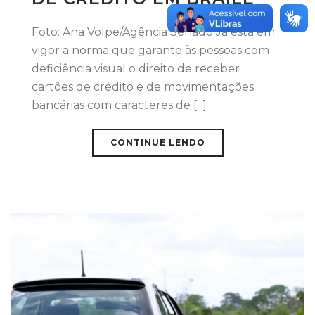
Foto: Ana Volpe/Agência Senado Já está em
vigor a norma que garante às pessoas com
deficiência visual o direito de receber
cartões de crédito e de movimentações
bancárias com caracteres de [...]
CONTINUE LENDO