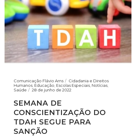
Comunicação Flávio Arns
Cidadania e Direitos
Humanos
,
Educação
,
Escolas Especiais
,
Notícias
,
Saúde
28 de junho de 2022
SEMANA DE
CONSCIENTIZAÇÃO DO
TDAH SEGUE PARA
SANÇÃO