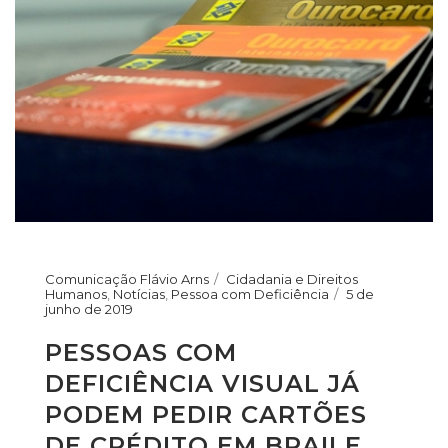
Comunicação Flávio Arns
Cidadania e Direitos
Humanos
,
Notícias
,
Pessoa com Deficiência
5 de
junho de 2019
PESSOAS COM
DEFICIÊNCIA VISUAL JÁ
PODEM PEDIR CARTÕES
DE CRÉDITO EM BRAILE