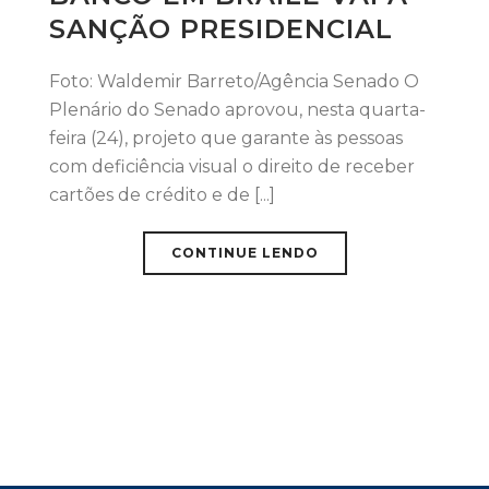
SANÇÃO PRESIDENCIAL
Foto: Waldemir Barreto/Agência Senado O
Plenário do Senado aprovou, nesta quarta-
feira (24), projeto que garante às pessoas
com deficiência visual o direito de receber
cartões de crédito e de [...]
CONTINUE LENDO