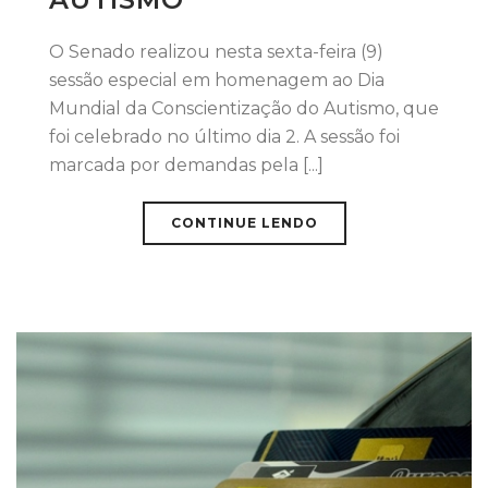
O Senado realizou nesta sexta-feira (9)
sessão especial em homenagem ao Dia
Mundial da Conscientização do Autismo, que
foi celebrado no último dia 2. A sessão foi
marcada por demandas pela [...]
CONTINUE LENDO