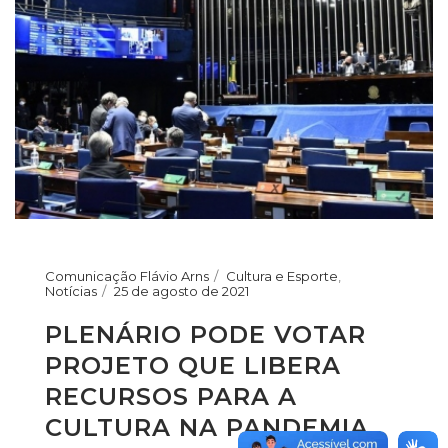
Comunicação Flávio Arns
Cultura e Esporte
,
Notícias
25 de agosto de 2021
PLENÁRIO PODE VOTAR
PROJETO QUE LIBERA
RECURSOS PARA A
CULTURA NA PANDEMIA