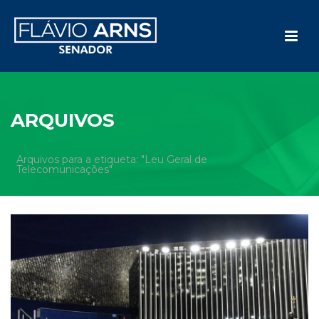
ARQUIVOS
Arquivos para a etiqueta: "Leu Geral de
Telecomunicações"