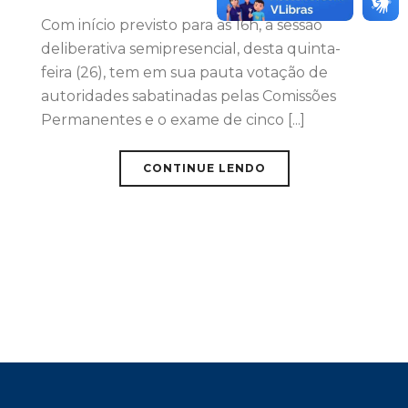
Com início previsto para as 16h, a sessão
deliberativa semipresencial, desta quinta-
feira (26), tem em sua pauta votação de
autoridades sabatinadas pelas Comissões
Permanentes e o exame de cinco [...]
CONTINUE LENDO