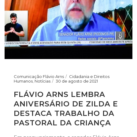
Comunicação Flávio Arns
Cidadania e Direitos
Humanos
,
Notícias
30 de agosto de 2021
FLÁVIO ARNS LEMBRA
ANIVERSÁRIO DE ZILDA E
DESTACA TRABALHO DA
PASTORAL DA CRIANÇA