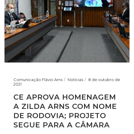
Comunicação Flávio Arns
Notícias
8 de outubro de
2021
CE APROVA HOMENAGEM
A ZILDA ARNS COM NOME
DE RODOVIA; PROJETO
SEGUE PARA A CÂMARA