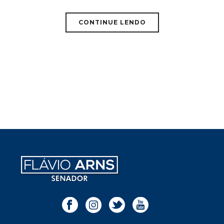
CONTINUE LENDO