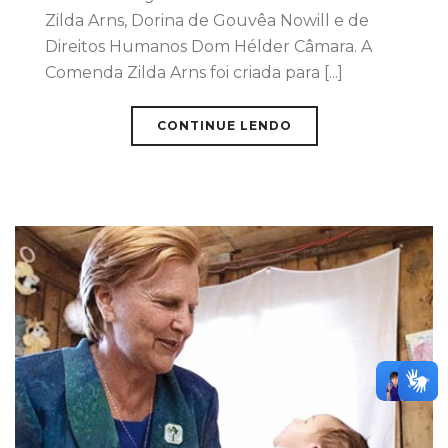
Zilda Arns, Dorina de Gouvêa Nowill e de
Direitos Humanos Dom Hélder Câmara. A
Comenda Zilda Arns foi criada para [...]
CONTINUE LENDO