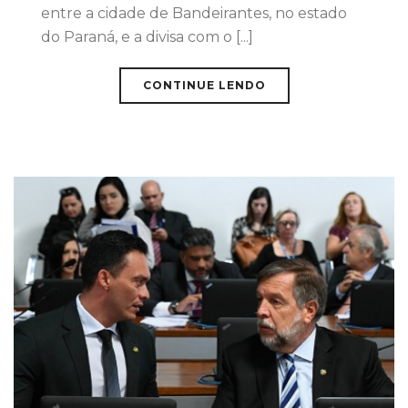
entre a cidade de Bandeirantes, no estado
do Paraná, e a divisa com o [...]
CONTINUE LENDO