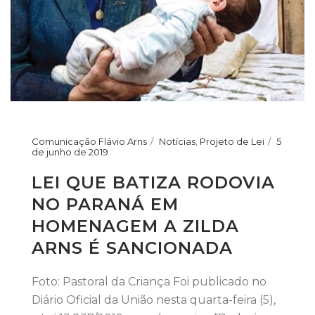
Comunicação Flávio Arns
Notícias
,
Projeto de Lei
5
de junho de 2019
LEI QUE BATIZA RODOVIA
NO PARANÁ EM
HOMENAGEM A ZILDA
ARNS É SANCIONADA
Foto: Pastoral da Criança Foi publicado no
Diário Oficial da União nesta quarta-feira (5),