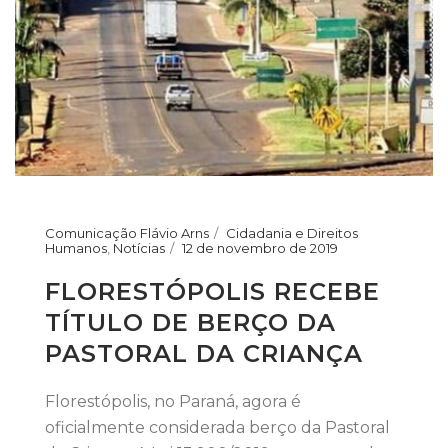
Comunicação Flávio Arns
Cidadania e Direitos
Humanos
,
Notícias
12 de novembro de 2019
FLORESTÓPOLIS RECEBE
TÍTULO DE BERÇO DA
PASTORAL DA CRIANÇA
Florestópolis, no Paraná, agora é
oficialmente considerada berço da Pastoral