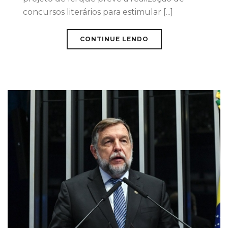
concursos literários para estimular [...]
CONTINUE LENDO