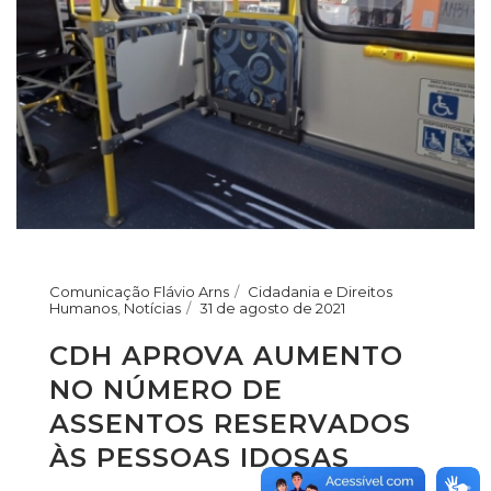
Comunicação Flávio Arns
Cidadania e Direitos
Humanos
,
Notícias
31 de agosto de 2021
CDH APROVA AUMENTO
NO NÚMERO DE
ASSENTOS RESERVADOS
ÀS PESSOAS IDOSAS