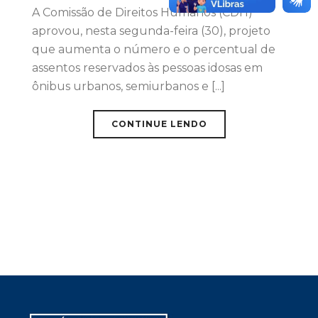
A Comissão de Direitos Humanos (CDH)
aprovou, nesta segunda-feira (30), projeto
que aumenta o número e o percentual de
assentos reservados às pessoas idosas em
ônibus urbanos, semiurbanos e [...]
CONTINUE LENDO