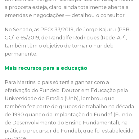
a proposta esteja, claro, ainda totalmente aberta a
emendas e negociações — detalhou o consultor.
No Senado, as PECs 33/2019, de Jorge Kajuru (PSB-
GO) e 65/2019, de Randolfe Rodrigues (Rede-AP),
também têm o objetivo de tornar o Fundeb
permanente.
Mais recursos para a educação
Para Martins, o país só terá a ganhar com a
efetivação do Fundeb. Doutor em Educação pela
Universidade de Brasília (Unb), lembrou que
também fez parte de grupos de trabalho na década
de 1990 quando da implantação do Fundef (Fundo
de Desenvolvimento do Ensino Fundamental), na
prática o precursor do Fundeb, que foi estabelecido
em 2006.