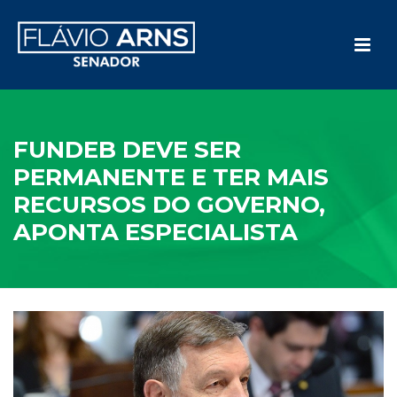
FUNDEB DEVE SER
PERMANENTE E TER MAIS
RECURSOS DO GOVERNO,
APONTA ESPECIALISTA