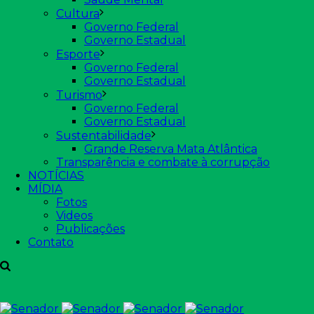
Cultura
Governo Federal
Governo Estadual
Esporte
Governo Federal
Governo Estadual
Turismo
Governo Federal
Governo Estadual
Sustentabilidade
Grande Reserva Mata Atlântica
Transparência e combate à corrupção
NOTÍCIAS
MÍDIA
Fotos
Videos
Publicações
Contato