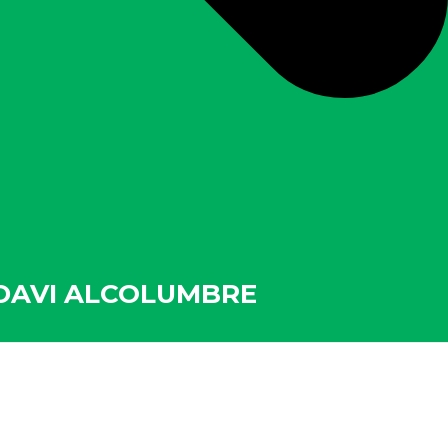
 DAVI ALCOLUMBRE