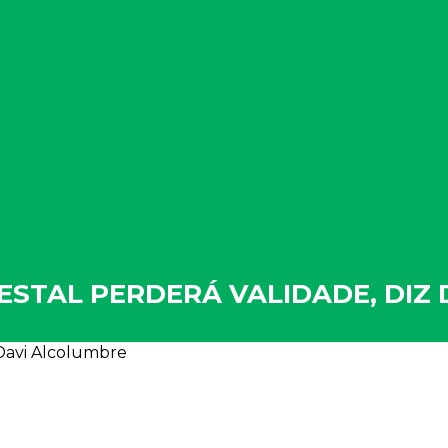
ESTAL PERDERÁ VALIDADE, DIZ