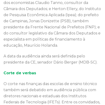
dos economistas Claudio Tanno, consultor da
Câmara dos Deputados; e Herton Ellery, do Instituto
de Pesquisa Econômica Aplicada (Ipea); do prefeito
de Campinas, Jonas Donizette (PSB), também
presidente da Frente Nacional de Prefeitos (FNP); e
do consultor legislativo da Câmara dos Deputados e
especialista em políticas de financiamento à
educação, Maurício Holanda.
A data da audiência ainda será definida pelo
presidente da CE, senador Dário Berger (MDB-SC).
Corte de verbas
O corte nas finanças das escolas de ensino técnico
também será debatido em audiência pública com
diretores nacionais e estaduais dos Institutos
Federais de Tecnologia (IFETs). Entre os convidados,