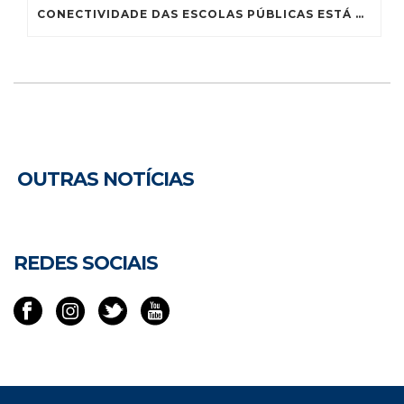
CONECTIVIDADE DAS ESCOLAS PÚBLICAS ESTÁ MUITO AQUÉM DO IDEAL, CONCLUI SUBCOMISSÃO
OUTRAS NOTÍCIAS
REDES SOCIAIS