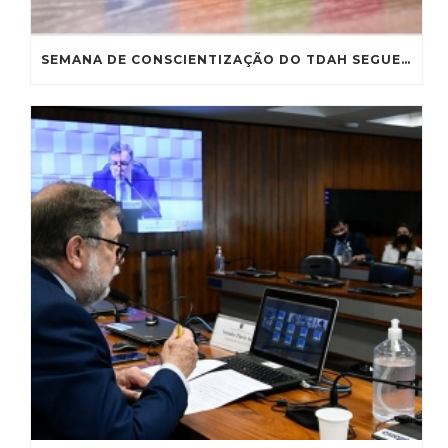
SEMANA DE CONSCIENTIZAÇÃO DO TDAH SEGUE PARA SANÇÃO