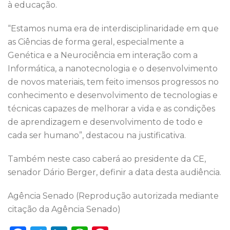
à educação.
“Estamos numa era de interdisciplinaridade em que
as Ciências de forma geral, especialmente a
Genética e a Neurociência em interação com a
Informática, a nanotecnologia e o desenvolvimento
de novos materiais, tem feito imensos progressos no
conhecimento e desenvolvimento de tecnologias e
técnicas capazes de melhorar a vida e as condições
de aprendizagem e desenvolvimento de todo e
cada ser humano”, destacou na justificativa.
Também neste caso caberá ao presidente da CE,
senador Dário Berger, definir a data desta audiência.
Agência Senado (Reprodução autorizada mediante
citação da Agência Senado)