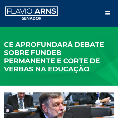
CE APROFUNDARÁ DEBATE
SOBRE FUNDEB
PERMANENTE E CORTE DE
VERBAS NA EDUCAÇÃO