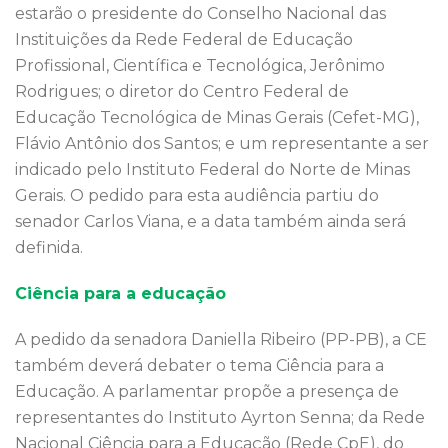
estarão o presidente do Conselho Nacional das
Instituições da Rede Federal de Educação
Profissional, Científica e Tecnológica, Jerônimo
Rodrigues; o diretor do Centro Federal de
Educação Tecnológica de Minas Gerais (Cefet-MG),
Flávio Antônio dos Santos; e um representante a ser
indicado pelo Instituto Federal do Norte de Minas
Gerais. O pedido para esta audiência partiu do
senador Carlos Viana, e a data também ainda será
definida.
Ciência para a educação
A pedido da senadora Daniella Ribeiro (PP-PB), a CE
também deverá debater o tema Ciência para a
Educação. A parlamentar propõe a presença de
representantes do Instituto Ayrton Senna; da Rede
Nacional Ciência para a Educação (Rede CpE), do