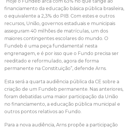
“Hoje o Fundeb arca com 63% no que tange ao
financiamento da educação básica pública brasileira,
o equivalente a 2,3% do PIB. Com estes e outros
recursos, União, governos estaduais e municipais
asseguram 40 milhões de matrículas, um dos
maiores contingentes escolares do mundo. O
Fundeb é uma peça fundamental nesta
engrenagem, e é por isso que o Fundo precisa ser
reeditado e reformulado, agora de forma
permanente na Constituição”, defende Arns.
Esta será a quarta audiência pública da CE sobre a
criação de um Fundeb permanente. Nas anteriores,
foram debatidas uma maior participação da União
no financiamento, a educação pública municipal e
outros pontos relativos ao Fundo.
Para a nova audiência, Arns propõe a participação