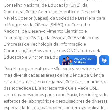
Conselho Nacional de Educação (CNE), da
Coordenação de Aperfeiçoamento de Pessoal de
Nível Superior (Capes), da Sociedade Brasileira para
o Progresso da Ciência (SBPC), do Conselho
Nacional de Desenvolvimento Científico e
Tecnológico (CNPq), da Associação Brasileira das
Empresas de Tecnologia da Informação e
Comunicação (Brasscom), e das ONGs Todos pela
Educação e Sincroniza Educação.
Daniella argumenta que são cada vez maiores e
mais diversificadas as áreas de influência da Ciência
na vida humana e na organização e funcionamento
das sociedades. Ela acrescenta que a Rede CpE,
uma das convidadas para a audiência, tem integrado
esforços de laboratórios e pesquisadores de diversas
especialidades, cujos trabalhos podem ser aplicados