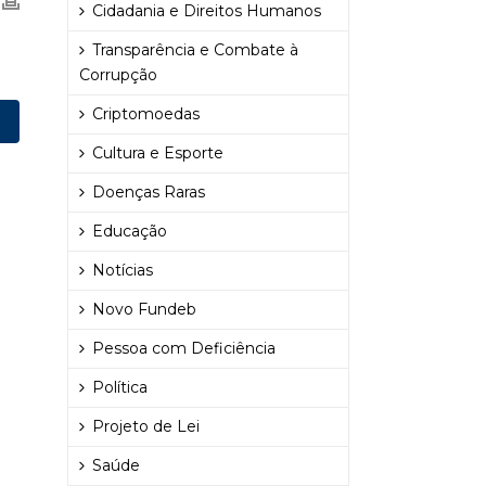
Cidadania e Direitos Humanos
Transparência e Combate à
Corrupção
Criptomoedas
Cultura e Esporte
Doenças Raras
Educação
Notícias
Novo Fundeb
Pessoa com Deficiência
Política
Projeto de Lei
Saúde