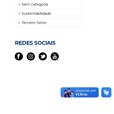
Sem categoria
Sustentabilidade
Terceiro Setor
REDES SOCIAIS