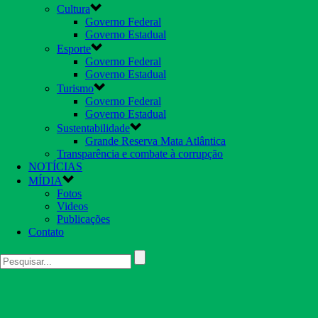
Cultura
Governo Federal
Governo Estadual
Esporte
Governo Federal
Governo Estadual
Turismo
Governo Federal
Governo Estadual
Sustentabilidade
Grande Reserva Mata Atlântica
Transparência e combate à corrupção
NOTÍCIAS
MÍDIA
Fotos
Videos
Publicações
Contato