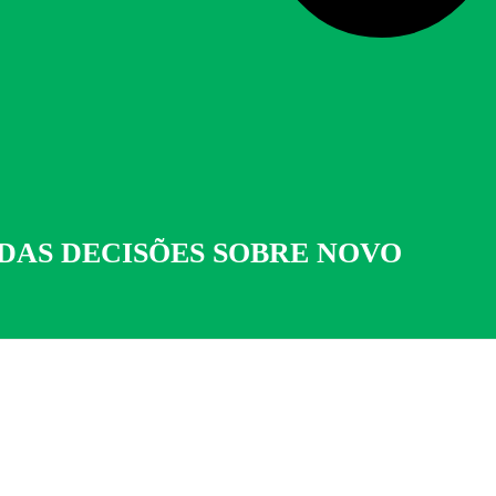
DAS DECISÕES SOBRE NOVO