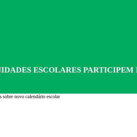
IDADES ESCOLARES PARTICIPEM 