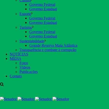
Cultura
Governo Federal
Governo Estadual
Esporte
Governo Federal
Governo Estadual
Turismo
Governo Federal
Governo Estadual
Sustentabilidade
Grande Reserva Mata Atlântica
Transparência e combate à corrupção
NOTÍCIAS
MÍDIA
Fotos
Videos
Publicações
Contato