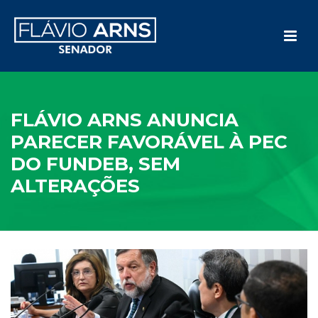
FLÁVIO ARNS ANUNCIA
PARECER FAVORÁVEL À PEC
DO FUNDEB, SEM
ALTERAÇÕES