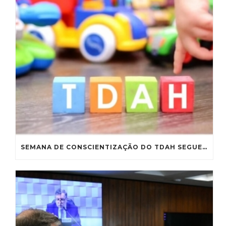
SEMANA DE CONSCIENTIZAÇÃO DO TDAH SEGUE PARA SANÇÃO