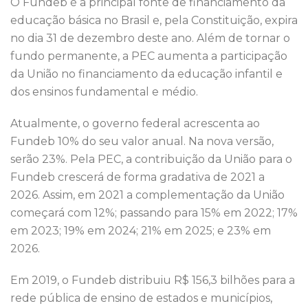
O Fundeb é a principal fonte de financiamento da
educação básica no Brasil e, pela Constituição, expira
no dia 31 de dezembro deste ano. Além de tornar o
fundo permanente, a PEC aumenta a participação
da União no financiamento da educação infantil e
dos ensinos fundamental e médio.
Atualmente, o governo federal acrescenta ao
Fundeb 10% do seu valor anual. Na nova versão,
serão 23%. Pela PEC, a contribuição da União para o
Fundeb crescerá de forma gradativa de 2021 a
2026. Assim, em 2021 a complementação da União
começará com 12%; passando para 15% em 2022; 17%
em 2023; 19% em 2024; 21% em 2025; e 23% em
2026.
Em 2019, o Fundeb distribuiu R$ 156,3 bilhões para a
rede pública de ensino de estados e municípios,