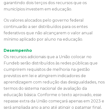
garantindo dois terços dos recursos que os
municípios investem em educação.
Os valores alocados pelo governo federal
continuarão a ser distribuídos para os entes
federativos que não alcançarem o valor anual
mínimo aplicado por aluno na educação.
Desempenho
Os recursos adicionais que a União colocar no
Fundeb serão distribuídos às redes públicas que
cumprirem requisitos de melhoria na gestão
previstos em lei e atingirem indicadores de
aprendizagem com redução das desigualdades, nos
termos do sistema nacional de avaliação da
educação básica. Conforme o texto aprovado, esse
repasse extra da União começará apenas em 2023 e
será ampliada ano a ano até atingir o patamar final,