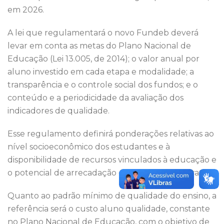
em 2026.
A lei que regulamentará o novo Fundeb deverá
levar em conta as metas do Plano Nacional de
Educação (Lei 13.005, de 2014); o valor anual por
aluno investido em cada etapa e modalidade; a
transparência e o controle social dos fundos; e o
conteúdo e a periodicidade da avaliação dos
indicadores de qualidade.
Esse regulamento definirá ponderações relativas ao
nível socioeconômico dos estudantes e à
disponibilidade de recursos vinculados à educação e
o potencial de arrecadação de cada ente federativo.
Quanto ao padrão mínimo de qualidade do ensino, a
referência será o custo aluno qualidade, constante
no Plano Nacional de Educação, com o objetivo de