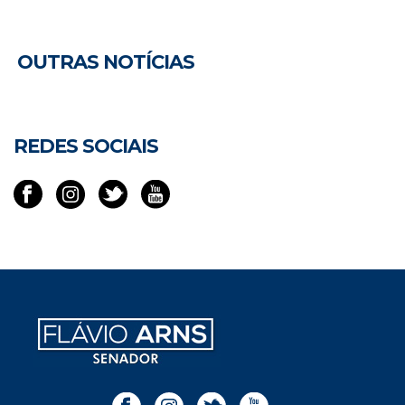
OUTRAS NOTÍCIAS
REDES SOCIAIS