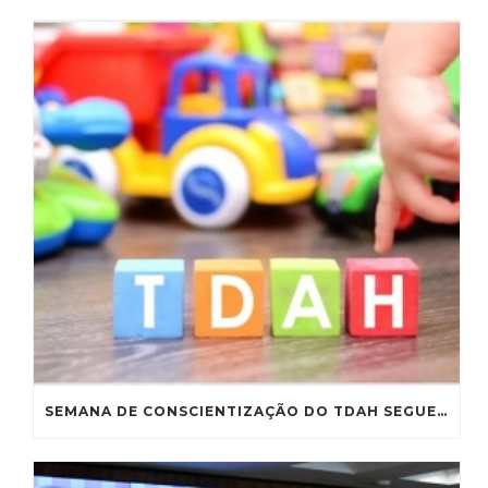
SEMANA DE CONSCIENTIZAÇÃO DO TDAH SEGUE PARA SANÇÃO