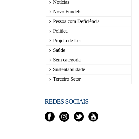
Notícias
Novo Fundeb
Pessoa com Deficiência
Política
Projeto de Lei
Saúde
Sem categoria
Sustentabilidade
Terceiro Setor
REDES SOCIAIS