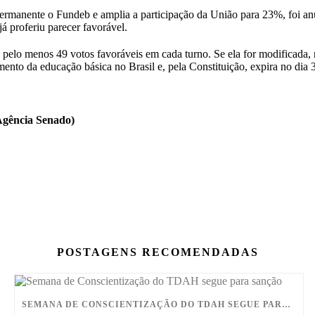
ermanente o Fundeb e amplia a participação da União para 23%, foi an
á proferiu parecer favorável.
o pelo menos 49 votos favoráveis em cada turno. Se ela for modificada
amento da educação básica no Brasil e, pela Constituição, expira no dia
Agência Senado)
POSTAGENS RECOMENDADAS
SEMANA DE CONSCIENTIZAÇÃO DO TDAH SEGUE PARA SANÇÃO