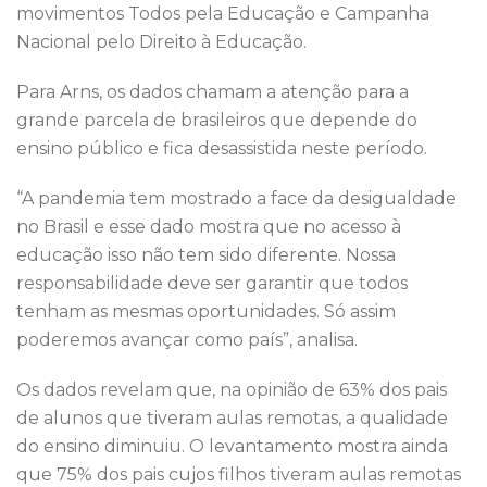
movimentos Todos pela Educação e Campanha
Nacional pelo Direito à Educação.
Para Arns, os dados chamam a atenção para a
grande parcela de brasileiros que depende do
ensino público e fica desassistida neste período.
“A pandemia tem mostrado a face da desigualdade
no Brasil e esse dado mostra que no acesso à
educação isso não tem sido diferente. Nossa
responsabilidade deve ser garantir que todos
tenham as mesmas oportunidades. Só assim
poderemos avançar como país”, analisa.
Os dados revelam que, na opinião de 63% dos pais
de alunos que tiveram aulas remotas, a qualidade
do ensino diminuiu. O levantamento mostra ainda
que 75% dos pais cujos filhos tiveram aulas remotas