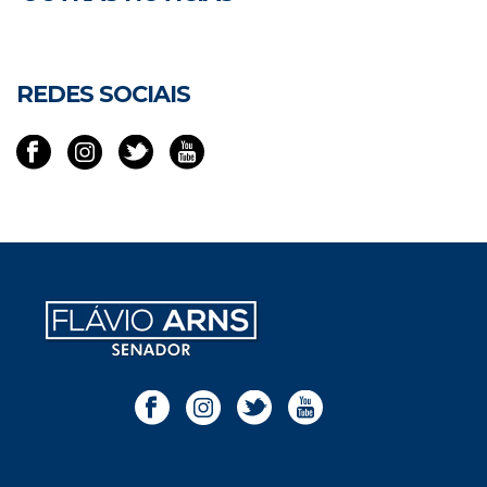
REDES SOCIAIS