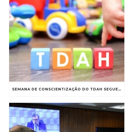
SEMANA DE CONSCIENTIZAÇÃO DO TDAH SEGUE PARA SANÇÃO