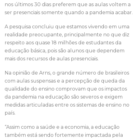
nos últimos 30 dias preferem que as aulas voltem a
ser presenciais somente quando a pandemia acabar.
A pesquisa concluiu que estamos vivendo em uma
realidade preocupante, principalmente no que diz
respeito aos quase 18 milhões de estudantes da
educação básica, pois são alunos que dependem
mais dos recursos de aulas presenciais.
Na opinião de Arns, o grande número de brasileiros
com aulas suspensas e a percepção de queda da
qualidade do ensino comprovam que os impactos
da pandemia na educação são severos e exigem
medidas articuladas entre os sistemas de ensino no
país.
“Assim como a saúde e a economia, a educação
também está sendo fortemente impactada pela