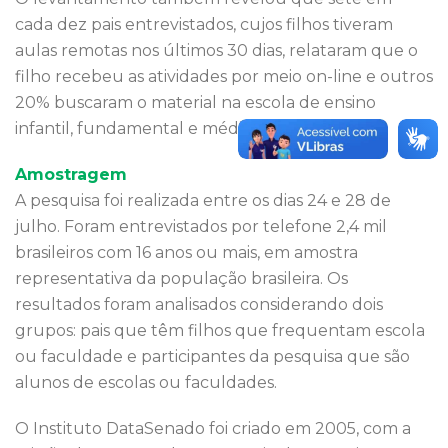
cada dez pais entrevistados, cujos filhos tiveram
aulas remotas nos últimos 30 dias, relataram que o
filho recebeu as atividades por meio on-line e outros
20% buscaram o material na escola de ensino
infantil, fundamental e médio.
Amostragem
A pesquisa foi realizada entre os dias 24 e 28 de
julho. Foram entrevistados por telefone 2,4 mil
brasileiros com 16 anos ou mais, em amostra
representativa da população brasileira. Os
resultados foram analisados considerando dois
grupos: pais que têm filhos que frequentam escola
ou faculdade e participantes da pesquisa que são
alunos de escolas ou faculdades.
O Instituto DataSenado foi criado em 2005, com a