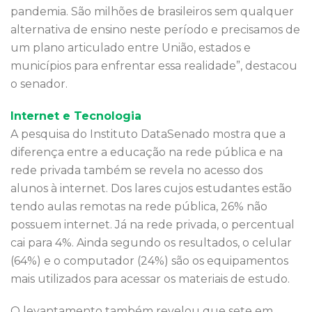
pandemia. São milhões de brasileiros sem qualquer
alternativa de ensino neste período e precisamos de
um plano articulado entre União, estados e
municípios para enfrentar essa realidade”, destacou
o senador.
Internet e Tecnologia
A pesquisa do Instituto DataSenado mostra que a
diferença entre a educação na rede pública e na
rede privada também se revela no acesso dos
alunos à internet. Dos lares cujos estudantes estão
tendo aulas remotas na rede pública, 26% não
possuem internet. Já na rede privada, o percentual
cai para 4%. Ainda segundo os resultados, o celular
(64%) e o computador (24%) são os equipamentos
mais utilizados para acessar os materiais de estudo.
O levantamento também revelou que sete em