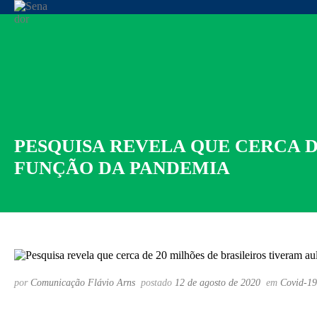
PESQUISA REVELA QUE CERCA D
FUNÇÃO DA PANDEMIA
por
Comunicação Flávio Arns
postado
12 de agosto de 2020
em
Covid-19