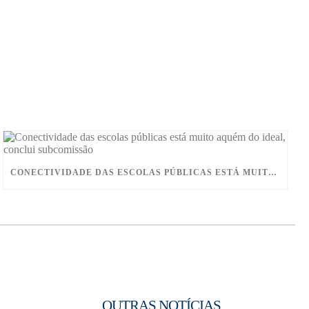
CONECTIVIDADE DAS ESCOLAS PÚBLICAS ESTÁ MUITO AQUÉM DO IDEAL, CONCLUI SUBCOMISSÃO
OUTRAS NOTÍCIAS