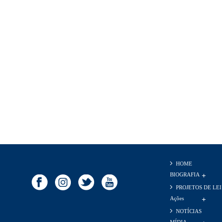
HOME
BIOGRAFIA
PROJETOS DE LEI
Ações
NOTÍCIAS