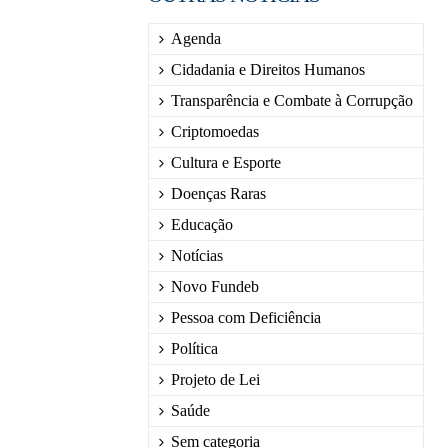
Agenda
Cidadania e Direitos Humanos
Transparência e Combate à Corrupção
Criptomoedas
Cultura e Esporte
Doenças Raras
Educação
Notícias
Novo Fundeb
Pessoa com Deficiência
Política
Projeto de Lei
Saúde
Sem categoria