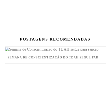
POSTAGENS RECOMENDADAS
SEMANA DE CONSCIENTIZAÇÃO DO TDAH SEGUE PARA SANÇÃO