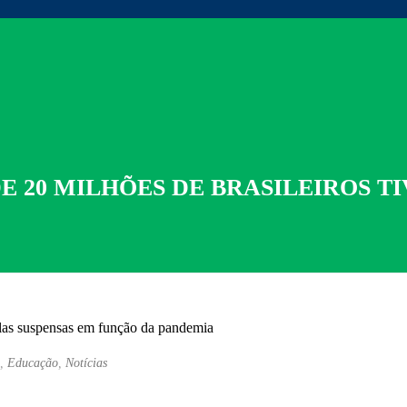
E 20 MILHÕES DE BRASILEIROS T
,
Educação
,
Notícias