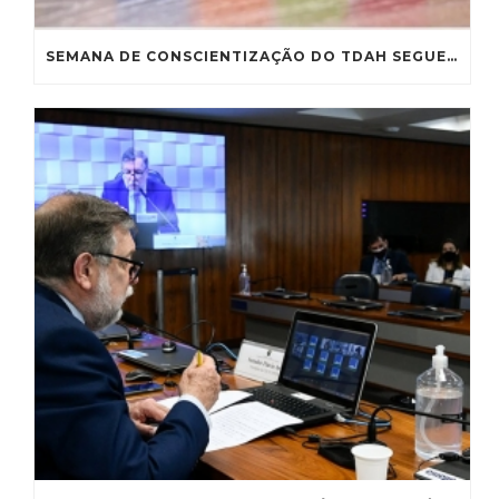
SEMANA DE CONSCIENTIZAÇÃO DO TDAH SEGUE PARA SANÇÃO