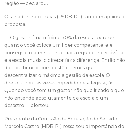
região — declarou.
O senador Izalci Lucas (PSDB-DF) também apoiou a
proposta.
— O gestor é no mínimo 70% da escola, porque,
quando você coloca um líder competente, ele
consegue realmente integrar a equipe, incentivá-la,
e a escola muda; o diretor faz a diferença. Então não
dá para brincar com gestão. Temos que
descentralizar o máximo a gestão da escola. O
diretor é muitas vezes impedido pela legislação.
Quando você tem um gestor não qualificado e que
não entende absolutamente de escola é um
desastre — alertou.
Presidente da Comissão de Educação do Senado,
Marcelo Castro (MDB-PI) ressaltou a importância do