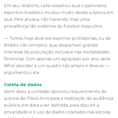
Em seu relatório, Leila ressaltou que o panorama
esportivo brasileiro mudou muito desde a época em
que Pelé atuava, não havendo mais uma
prevalência tão evidente do futebol masculino.
— Temos hoje diversos esportes profissionais, ou de
âmbito não olímpico, que despertam grande
interesse da população, inclusive nas modalidades
femininas. Com apenas um agraciado por ano, seria
difícil atender a um quadro tão amplo e diverso —
argumentou ela.
Coleta de dados
Além disso, a comissão aprovou requerimento de
autoria de Flávio Arns para a realização de audiência
pública, em data a ser definida, para discutir a
privacidade e o uso de dados coletados nas escolas