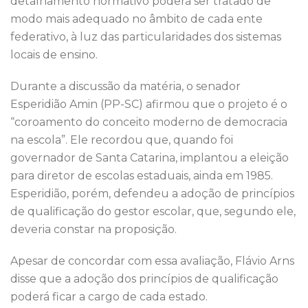
detalhamento normativo poderá ser tratado de
modo mais adequado no âmbito de cada ente
federativo, à luz das particularidades dos sistemas
locais de ensino.
Durante a discussão da matéria, o senador
Esperidião Amin (PP-SC) afirmou que o projeto é o
“coroamento do conceito moderno de democracia
na escola”. Ele recordou que, quando foi
governador de Santa Catarina, implantou a eleição
para diretor de escolas estaduais, ainda em 1985.
Esperidião, porém, defendeu a adoção de princípios
de qualificação do gestor escolar, que, segundo ele,
deveria constar na proposição.
Apesar de concordar com essa avaliação, Flávio Arns
disse que a adoção dos princípios de qualificação
poderá ficar a cargo de cada estado.