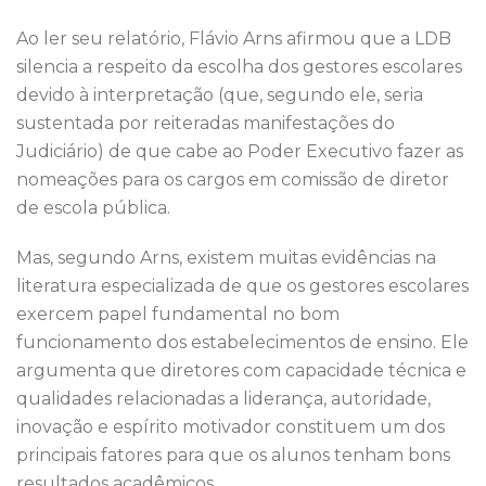
Ao ler seu relatório, Flávio Arns afirmou que a LDB
silencia a respeito da escolha dos gestores escolares
devido à interpretação (que, segundo ele, seria
sustentada por reiteradas manifestações do
Judiciário) de que cabe ao Poder Executivo fazer as
nomeações para os cargos em comissão de diretor
de escola pública.
Mas, segundo Arns, existem muitas evidências na
literatura especializada de que os gestores escolares
exercem papel fundamental no bom
funcionamento dos estabelecimentos de ensino. Ele
argumenta que diretores com capacidade técnica e
qualidades relacionadas a liderança, autoridade,
inovação e espírito motivador constituem um dos
principais fatores para que os alunos tenham bons
resultados acadêmicos.