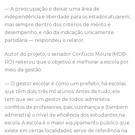
— A preocupação é deixar uma área de
independência e liberdade para os estados atuarem,
mas sempre dentro dos critérios de mérito e
desempenho, e não da indicação unicamente
partidária — respondeu o relator.
Autor do projeto, o senador Confúcio Moura (MDB-
RO) reiterou que o objetivo é melhorar a escola por
meio da gestão.
— O gestor escolar é como um prefeito; há escolas
que têm dois, três mil alunos. Antes de tudo, ele
tem que ser um gestor de todos; administra
conflitos de professores, pais, vizinhança e [também
administra] o nível de eficiência dos estudantes na
escola. A escola é o maior equipamento público que
existe em certas localidades; serve de referência na