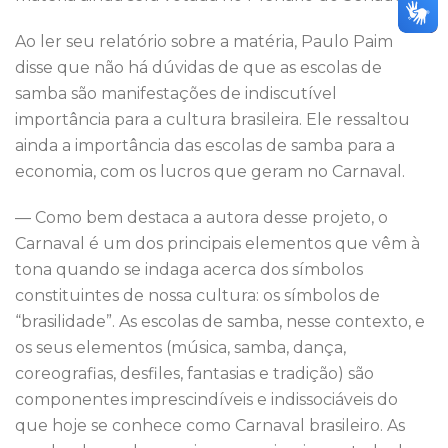
Ao ler seu relatório sobre a matéria, Paulo Paim
disse que não há dúvidas de que as escolas de
samba são manifestações de indiscutível
importância para a cultura brasileira. Ele ressaltou
ainda a importância das escolas de samba para a
economia, com os lucros que geram no Carnaval.
— Como bem destaca a autora desse projeto, o
Carnaval é um dos principais elementos que vêm à
tona quando se indaga acerca dos símbolos
constituintes de nossa cultura: os símbolos de
“brasilidade”. As escolas de samba, nesse contexto, e
os seus elementos (música, samba, dança,
coreografias, desfiles, fantasias e tradição) são
componentes imprescindíveis e indissociáveis do
que hoje se conhece como Carnaval brasileiro. As