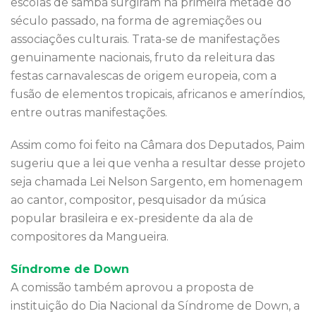
escolas de samba surgiram na primeira metade do
século passado, na forma de agremiações ou
associações culturais. Trata-se de manifestações
genuinamente nacionais, fruto da releitura das
festas carnavalescas de origem europeia, com a
fusão de elementos tropicais, africanos e ameríndios,
entre outras manifestações.
Assim como foi feito na Câmara dos Deputados, Paim
sugeriu que a lei que venha a resultar desse projeto
seja chamada Lei Nelson Sargento, em homenagem
ao cantor, compositor, pesquisador da música
popular brasileira e ex-presidente da ala de
compositores da Mangueira.
Síndrome de Down
A comissão também aprovou a proposta de
instituição do Dia Nacional da Síndrome de Down, a