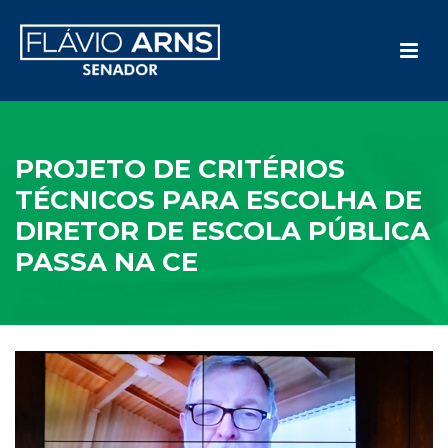
PROJETO DE CRITÉRIOS
TÉCNICOS PARA ESCOLHA DE
DIRETOR DE ESCOLA PÚBLICA
PASSA NA CE