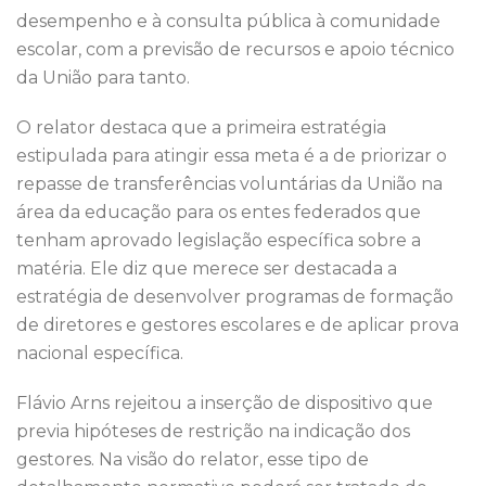
desempenho e à consulta pública à comunidade
escolar, com a previsão de recursos e apoio técnico
da União para tanto.
O relator destaca que a primeira estratégia
estipulada para atingir essa meta é a de priorizar o
repasse de transferências voluntárias da União na
área da educação para os entes federados que
tenham aprovado legislação específica sobre a
matéria. Ele diz que merece ser destacada a
estratégia de desenvolver programas de formação
de diretores e gestores escolares e de aplicar prova
nacional específica.
Flávio Arns rejeitou a inserção de dispositivo que
previa hipóteses de restrição na indicação dos
gestores. Na visão do relator, esse tipo de