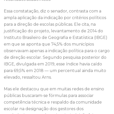
Essa constatação, diz o senador, contrasta com a
ampla aplicação da indicação por critérios políticos
para a direção de escolas públicas. Ele cita, na
justificação do projeto, levantamento de 2014 do
Instituto Brasileiro de Geografia e Estatística (IBGE)
em que se aponta que 74,5% dos municípios
observavam apenas a indicação política para o cargo
de direção escolar. Segundo pesquisa posterior do
IBGE, divulgada em 2019, esse índice havia caído
para 69,5% em 2018 — um percentual ainda muito
elevado, ressaltou Arns.
Mas ele destacou que em muitas redes de ensino
públicas buscaram-se fórmulas para associar
competência técnica e respaldo da comunidade
escolar na designação dos gestores dos