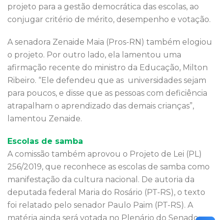
projeto para a gestão democrática das escolas, ao
conjugar critério de mérito, desempenho e votação.
A senadora Zenaide Maia (Pros-RN) também elogiou
o projeto. Por outro lado, ela lamentou uma
afirmação recente do ministro da Educação, Milton
Ribeiro. “Ele defendeu que as universidades sejam
para poucos, e disse que as pessoas com deficiência
atrapalham o aprendizado das demais crianças”,
lamentou Zenaide.
Escolas de samba
A comissão também aprovou o Projeto de Lei (PL)
256/2019, que reconhece as escolas de samba como
manifestação da cultura nacional. De autoria da
deputada federal Maria do Rosário (PT-RS), o texto
foi relatado pelo senador Paulo Paim (PT-RS). A
matéria ainda será votada no Plenário do Senado.