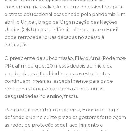
convergem na avaliação de que é possível resgatar
o atraso educacional ocasionado pela pandemia. Em
abril, o Unicef, braço da Organização das Nações
Unidas (ONU) para a infância, alertou que o Brasil
pode retroceder duas décadas no acesso à
educação.
O presidente da subcomissão, Flávio Arns (Podemos-
PR), afirmou que, 20 meses depois do início da
pandemia, as dificuldades para os estudantes
continuam mesmas, especialmente para os de
renda mais baixa. A pandemia acentuou as
desigualdades no ensino, frisou.
Para tentar reverter o problema, Hoogerbrugge
defende que no curto prazo os gestores fortaleçam
as redes de proteção social, acolhimento e