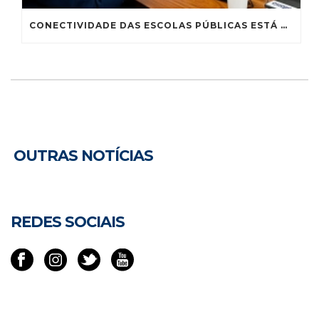
CONECTIVIDADE DAS ESCOLAS PÚBLICAS ESTÁ MUITO AQUÉM DO IDEAL, CONCLUI SUBCOMISSÃO
OUTRAS NOTÍCIAS
REDES SOCIAIS