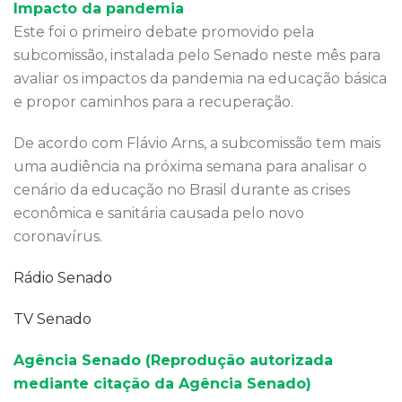
Impacto da pandemia
Este foi o primeiro debate promovido pela
subcomissão, instalada pelo Senado neste mês para
avaliar os impactos da pandemia na educação básica
e propor caminhos para a recuperação.
De acordo com Flávio Arns, a subcomissão tem mais
uma audiência na próxima semana para analisar o
cenário da educação no Brasil durante as crises
econômica e sanitária causada pelo novo
coronavírus.
Rádio Senado
TV Senado
Agência Senado (Reprodução autorizada
mediante citação da Agência Senado)