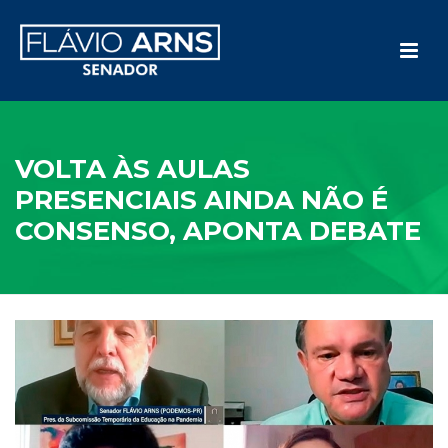
VOLTA ÀS AULAS
PRESENCIAIS AINDA NÃO É
CONSENSO, APONTA DEBATE