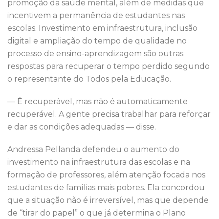
promoção da saúde mental, além de medidas que
incentivem a permanência de estudantes nas
escolas. Investimento em infraestrutura, inclusão
digital e ampliação do tempo de qualidade no
processo de ensino-aprendizagem são outras
respostas para recuperar o tempo perdido segundo
o representante do Todos pela Educação.
— É recuperável, mas não é automaticamente
recuperável. A gente precisa trabalhar para reforçar
e dar as condições adequadas — disse.
Andressa Pellanda defendeu o aumento do
investimento na infraestrutura das escolas e na
formação de professores, além atenção focada nos
estudantes de famílias mais pobres. Ela concordou
que a situação não é irreversível, mas que depende
de “tirar do papel” o que já determina o Plano