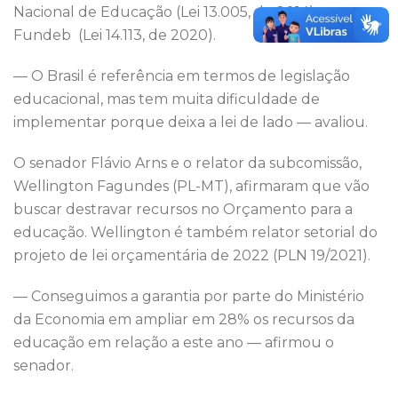
Nacional de Educação (Lei 13.005, de 2014) e o
Fundeb (Lei 14.113, de 2020).
— O Brasil é referência em termos de legislação
educacional, mas tem muita dificuldade de
implementar porque deixa a lei de lado — avaliou.
O senador Flávio Arns e o relator da subcomissão,
Wellington Fagundes (PL-MT), afirmaram que vão
buscar destravar recursos no Orçamento para a
educação. Wellington é também relator setorial do
projeto de lei orçamentária de 2022 (PLN 19/2021).
— Conseguimos a garantia por parte do Ministério
da Economia em ampliar em 28% os recursos da
educação em relação a este ano — afirmou o
senador.