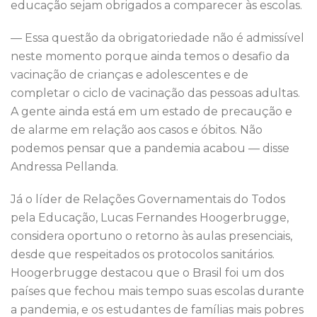
educação sejam obrigados a comparecer às escolas.
— Essa questão da obrigatoriedade não é admissível
neste momento porque ainda temos o desafio da
vacinação de crianças e adolescentes e de
completar o ciclo de vacinação das pessoas adultas.
A gente ainda está em um estado de precaução e
de alarme em relação aos casos e óbitos. Não
podemos pensar que a pandemia acabou — disse
Andressa Pellanda.
Já o líder de Relações Governamentais do Todos
pela Educação, Lucas Fernandes Hoogerbrugge,
considera oportuno o retorno às aulas presenciais,
desde que respeitados os protocolos sanitários.
Hoogerbrugge destacou que o Brasil foi um dos
países que fechou mais tempo suas escolas durante
a pandemia, e os estudantes de famílias mais pobres