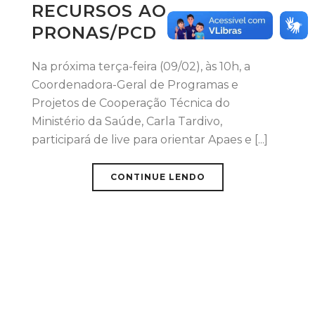
RECURSOS AO
PRONAS/PCD
Na próxima terça-feira (09/02), às 10h, a
Coordenadora-Geral de Programas e
Projetos de Cooperação Técnica do
Ministério da Saúde, Carla Tardivo,
participará de live para orientar Apaes e [...]
CONTINUE LENDO