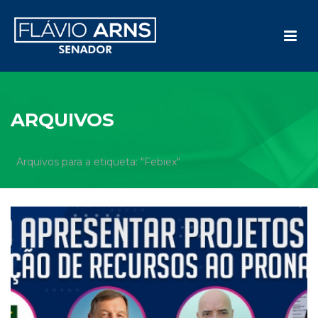
ARQUIVOS
Arquivos para a etiqueta: "Febiex"