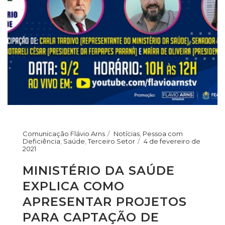
Comunicação Flávio Arns
Notícias
,
Pessoa com
Deficiência
,
Saúde
,
Terceiro Setor
4 de fevereiro de
2021
MINISTÉRIO DA SAÚDE
EXPLICA COMO
APRESENTAR PROJETOS
PARA CAPTAÇÃO DE