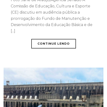
Comissão de Educação, Cultura e Esporte
(CE) discutiu em audiência pública a
prorrogação do Fundo de Manutenção e
Desenvolvimento da Educação Básica e de
[...]
CONTINUE LENDO