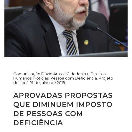
Comunicação Flávio Arns
Cidadania e Direitos
Humanos
,
Notícias
,
Pessoa com Deficiência
,
Projeto
de Lei
19 de julho de 2019
APROVADAS PROPOSTAS
QUE DIMINUEM IMPOSTO
DE PESSOAS COM
DEFICIÊNCIA