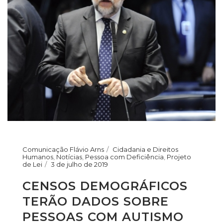
Comunicação Flávio Arns
Cidadania e Direitos
Humanos
,
Notícias
,
Pessoa com Deficiência
,
Projeto
de Lei
3 de julho de 2019
CENSOS DEMOGRÁFICOS
TERÃO DADOS SOBRE
PESSOAS COM AUTISMO