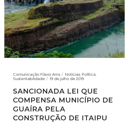
Comunicação Flávio Arns
Notícias
,
Política
,
Sustentabilidade
19 de julho de 2019
SANCIONADA LEI QUE
COMPENSA MUNICÍPIO DE
GUAÍRA PELA
CONSTRUÇÃO DE ITAIPU