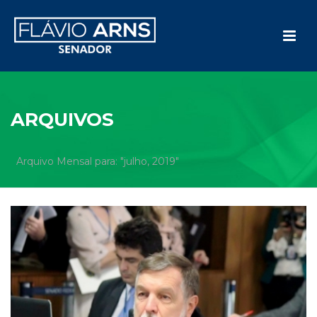
ARQUIVOS
Arquivo Mensal para: "julho, 2019"