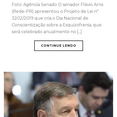
Foto: Agência Senado O senador Flávio Arns
(Rede-PR) apresentou o Projeto de Lei nº
3202/2019 que cria o Dia Nacional de
Conscientização sobre a Esquizofrenia, que
será celebrado anualmente no [...]
CONTINUE LENDO