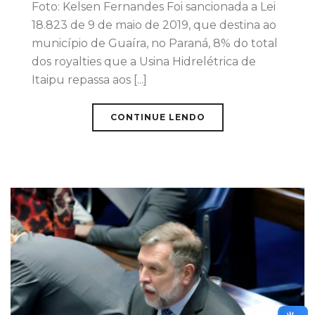
Foto: Kelsen Fernandes Foi sancionada a Lei
18.823 de 9 de maio de 2019, que destina ao
município de Guaíra, no Paraná, 8% do total
dos royalties que a Usina Hidrelétrica de
Itaipu repassa aos [...]
CONTINUE LENDO