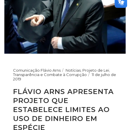
Comunicação Flávio Arns
Notícias
,
Projeto de Lei
,
Transparência e Combate à Corrupção
11 de julho de
2019
FLÁVIO ARNS APRESENTA
PROJETO QUE
ESTABELECE LIMITES AO
USO DE DINHEIRO EM
ESPÉCIE