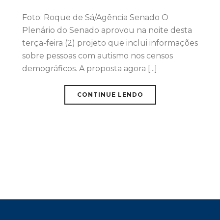
Foto: Roque de Sá/Agência Senado O
Plenário do Senado aprovou na noite desta
terça-feira (2) projeto que inclui informações
sobre pessoas com autismo nos censos
demográficos. A proposta agora [...]
CONTINUE LENDO