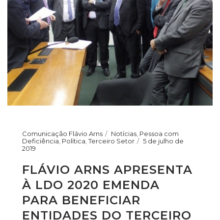
Comunicação Flávio Arns
Notícias
,
Pessoa com
Deficiência
,
Política
,
Terceiro Setor
5 de julho de
2019
FLÁVIO ARNS APRESENTA
À LDO 2020 EMENDA
PARA BENEFICIAR
ENTIDADES DO TERCEIRO