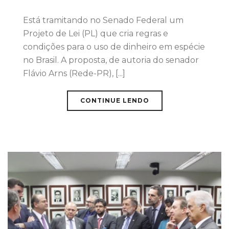
Está tramitando no Senado Federal um
Projeto de Lei (PL) que cria regras e
condições para o uso de dinheiro em espécie
no Brasil. A proposta, de autoria do senador
Flávio Arns (Rede-PR), [...]
CONTINUE LENDO