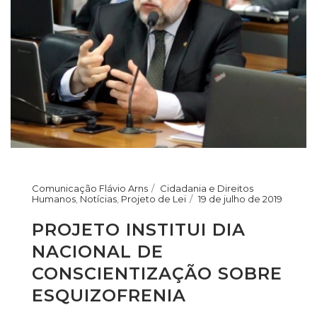
Comunicação Flávio Arns
Cidadania e Direitos
Humanos
,
Notícias
,
Projeto de Lei
19 de julho de 2019
PROJETO INSTITUI DIA
NACIONAL DE
CONSCIENTIZAÇÃO SOBRE
ESQUIZOFRENIA