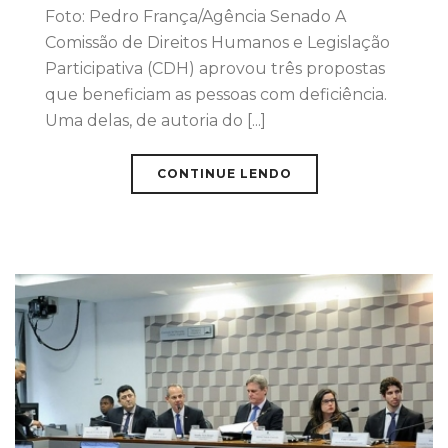
Foto: Pedro França/Agência Senado A
Comissão de Direitos Humanos e Legislação
Participativa (CDH) aprovou três propostas
que beneficiam as pessoas com deficiência.
Uma delas, de autoria do [...]
CONTINUE LENDO