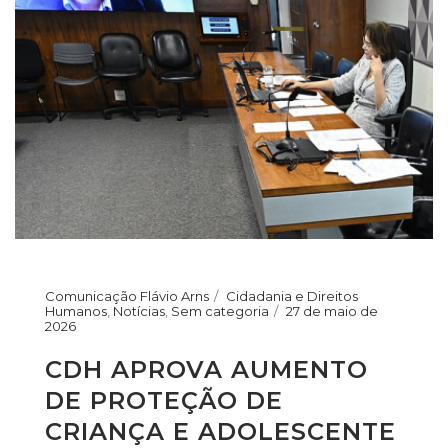
Comunicação Flávio Arns
Cidadania e Direitos
Humanos
,
Notícias
,
Sem categoria
27 de maio de
2026
CDH APROVA AUMENTO
DE PROTEÇÃO DE
CRIANÇA E ADOLESCENTE