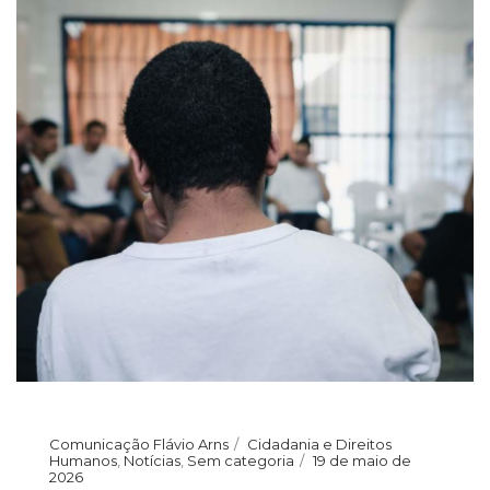
Comunicação Flávio Arns
Cidadania e Direitos
Humanos
,
Notícias
,
Sem categoria
19 de maio de
2026