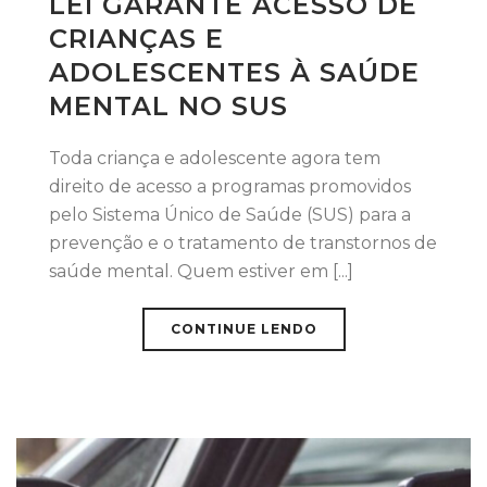
LEI GARANTE ACESSO DE
CRIANÇAS E
ADOLESCENTES À SAÚDE
MENTAL NO SUS
Toda criança e adolescente agora tem
direito de acesso a programas promovidos
pelo Sistema Único de Saúde (SUS) para a
prevenção e o tratamento de transtornos de
saúde mental. Quem estiver em [...]
CONTINUE LENDO