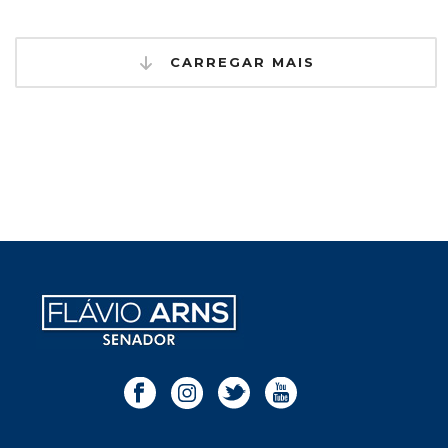
CARREGAR MAIS