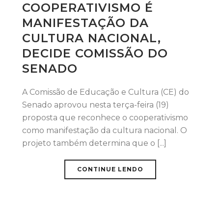
COOPERATIVISMO É
MANIFESTAÇÃO DA
CULTURA NACIONAL,
DECIDE COMISSÃO DO
SENADO
A Comissão de Educação e Cultura (CE) do
Senado aprovou nesta terça-feira (19)
proposta que reconhece o cooperativismo
como manifestação da cultura nacional. O
projeto também determina que o [...]
CONTINUE LENDO