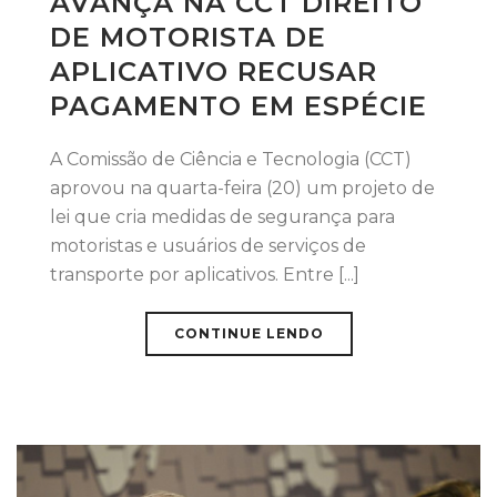
AVANÇA NA CCT DIREITO
DE MOTORISTA DE
APLICATIVO RECUSAR
PAGAMENTO EM ESPÉCIE
A Comissão de Ciência e Tecnologia (CCT)
aprovou na quarta-feira (20) um projeto de
lei que cria medidas de segurança para
motoristas e usuários de serviços de
transporte por aplicativos. Entre [...]
CONTINUE LENDO