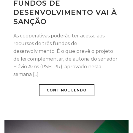
FUNDOS DE
DESENVOLVIMENTO VAI À
SANÇÃO
As cooperativas poderão ter acesso aos
recursos de três fundos de
desenvolvimento. É o que prevê o projeto
de lei complementar, de autoria do senador
Flávio Arns (PSB-PR), aprovado nesta
semana [...]
CONTINUE LENDO