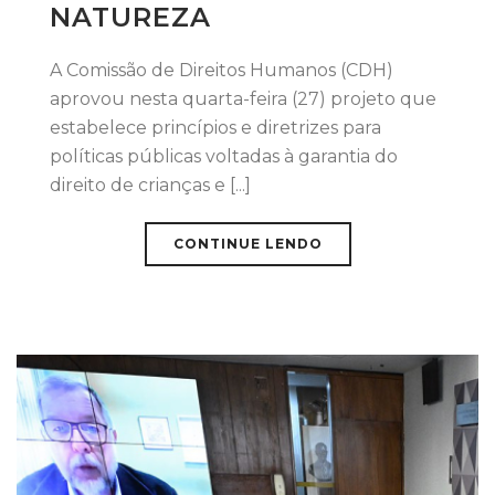
NATUREZA
A Comissão de Direitos Humanos (CDH)
aprovou nesta quarta-feira (27) projeto que
estabelece princípios e diretrizes para
políticas públicas voltadas à garantia do
direito de crianças e [...]
CONTINUE LENDO