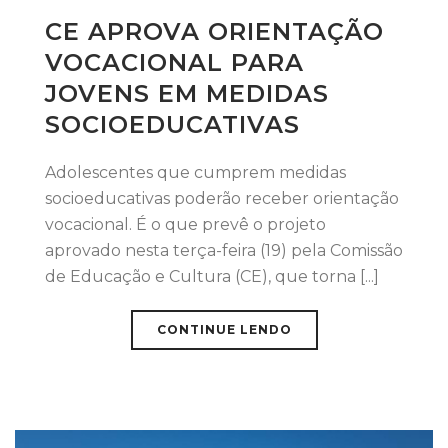
CE APROVA ORIENTAÇÃO
VOCACIONAL PARA
JOVENS EM MEDIDAS
SOCIOEDUCATIVAS
Adolescentes que cumprem medidas
socioeducativas poderão receber orientação
vocacional. É o que prevê o projeto
aprovado nesta terça-feira (19) pela Comissão
de Educação e Cultura (CE), que torna [...]
CONTINUE LENDO