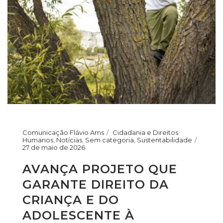
Comunicação Flávio Arns
Cidadania e Direitos
Humanos
,
Notícias
,
Sem categoria
,
Sustentabilidade
27 de maio de 2026
AVANÇA PROJETO QUE
GARANTE DIREITO DA
CRIANÇA E DO
ADOLESCENTE À