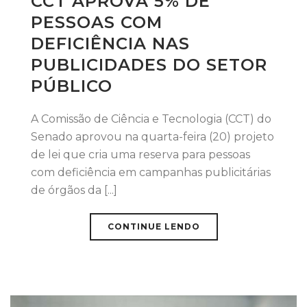
CCT APROVA 5% DE
PESSOAS COM
DEFICIÊNCIA NAS
PUBLICIDADES DO SETOR
PÚBLICO
A Comissão de Ciência e Tecnologia (CCT) do
Senado aprovou na quarta-feira (20) projeto
de lei que cria uma reserva para pessoas
com deficiência em campanhas publicitárias
de órgãos da [...]
CONTINUE LENDO