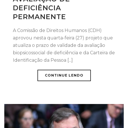
DEFICIÊNCIA
PERMANENTE
A Comissão de Direitos Humanos (CDH)
aprovou nesta quarta-feira (27) projeto que
atualiza o prazo de validade da avaliação
biopsicossocial de deficiência e da Carteira de
Identificação da Pessoa [...]
CONTINUE LENDO